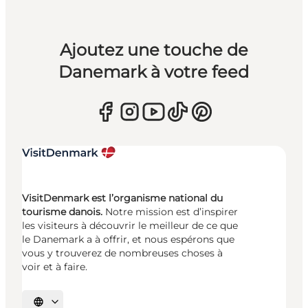
Ajoutez une touche de
Danemark à votre feed
VisitDenmark est l’organisme national du
tourisme danois.
Notre mission est d’inspirer
les visiteurs à découvrir le meilleur de ce que
le Danemark a à offrir, et nous espérons que
vous y trouverez de nombreuses choses à
voir et à faire.
Choisissez la langue