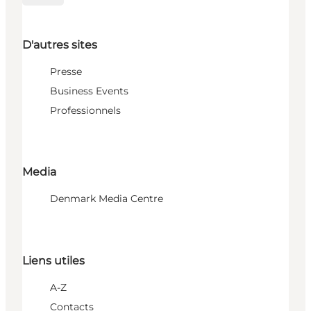
D'autres sites
Presse
Business Events
Professionnels
Media
Denmark Media Centre
Liens utiles
A-Z
Contacts