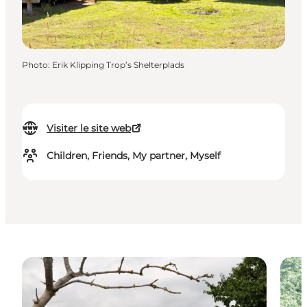
Photo
:
Erik Klipping Trop’s Shelterplads
Visiter le site web
Children, Friends, My partner, Myself