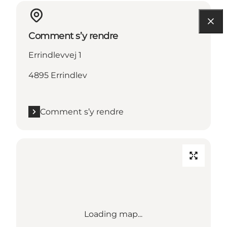
Comment s’y rendre
Errindlevvej 1
4895 Errindlev
Comment s’y rendre
Loading map...