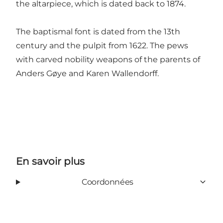
the altarpiece, which is dated back to 1874.
The baptismal font is dated from the 13th
century and the pulpit from 1622. The pews
with carved nobility weapons of the parents of
Anders Gøye and Karen Wallendorff.
En savoir plus
Coordonnées