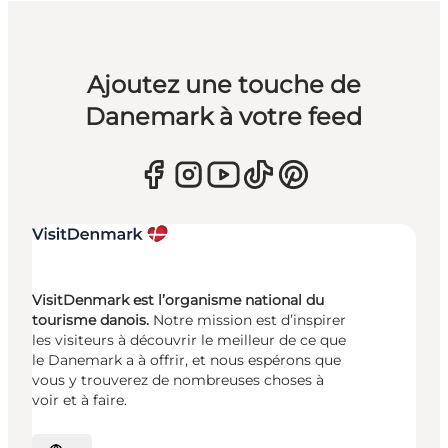
Ajoutez une touche de
Danemark à votre feed
VisitDenmark est l’organisme national du
tourisme danois.
Notre mission est d’inspirer
les visiteurs à découvrir le meilleur de ce que
le Danemark a à offrir, et nous espérons que
vous y trouverez de nombreuses choses à
voir et à faire.