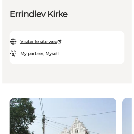
Errindlev Kirke
Visiter le site web
My partner, Myself