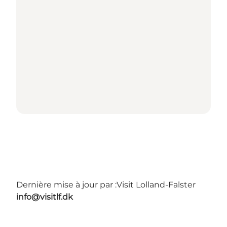
Dernière mise à jour par :
Visit Lolland-Falster
info@visitlf.dk