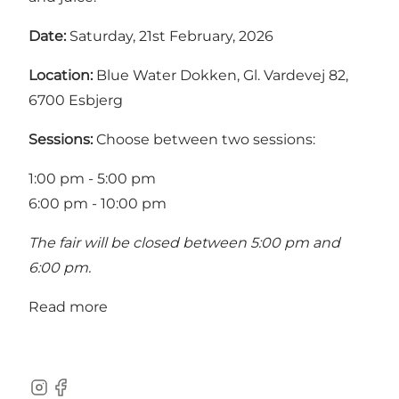
Date:
Saturday, 21st February, 2026
Location:
Blue Water Dokken, Gl. Vardevej 82,
6700 Esbjerg
Sessions:
Choose between two sessions:
1:00 pm - 5:00 pm
6:00 pm - 10:00 pm
The fair will be closed between 5:00 pm and
6:00 pm.
Read more
Instagram
Facebook