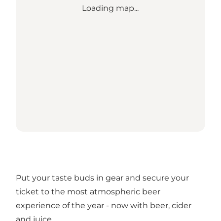
Loading map...
Put your taste buds in gear and secure your
ticket to the most atmospheric beer
experience of the year - now with beer, cider
and juice.