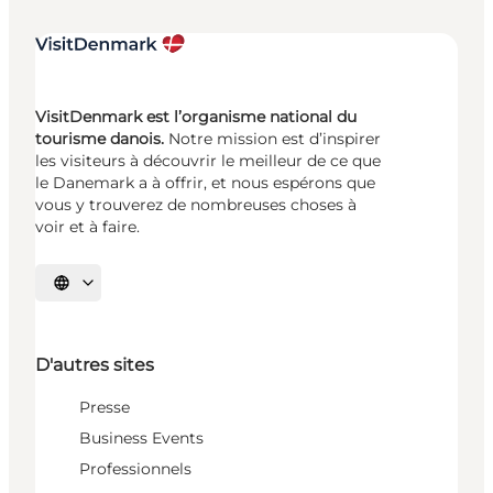
VisitDenmark est l’organisme national du
tourisme danois.
Notre mission est d’inspirer
les visiteurs à découvrir le meilleur de ce que
le Danemark a à offrir, et nous espérons que
vous y trouverez de nombreuses choses à
voir et à faire.
Choisissez la langue
D'autres sites
Presse
Business Events
Professionnels