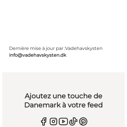
Dernière mise à jour par :
Vadehavskysten
info@vadehavskysten.dk
Ajoutez une touche de
Danemark à votre feed