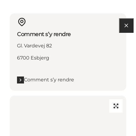
Comment s’y rendre
Gl. Vardevej 82
6700 Esbjerg
Comment s’y rendre