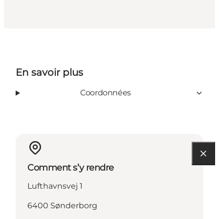
En savoir plus
Coordonnées
Comment s’y rendre
Lufthavnsvej 1
6400 Sønderborg