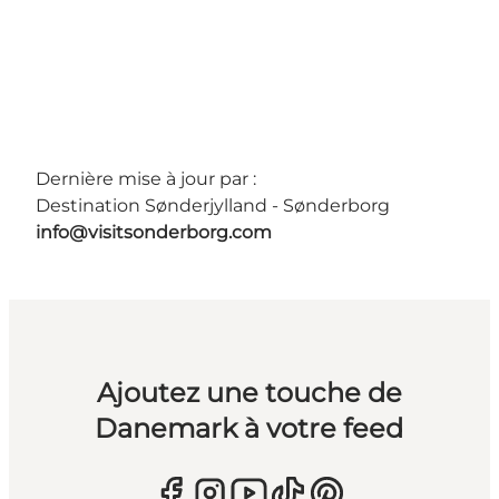
Dernière mise à jour par :
Destination Sønderjylland - Sønderborg
info@visitsonderborg.com
Ajoutez une touche de
Danemark à votre feed