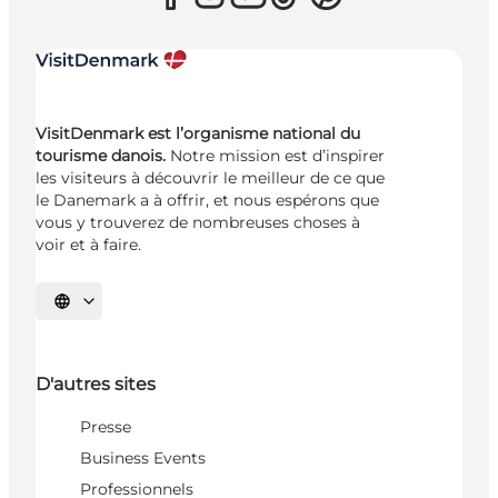
VisitDenmark est l’organisme national du
tourisme danois.
Notre mission est d’inspirer
les visiteurs à découvrir le meilleur de ce que
le Danemark a à offrir, et nous espérons que
vous y trouverez de nombreuses choses à
voir et à faire.
Choisissez la langue
D'autres sites
Presse
Business Events
Professionnels