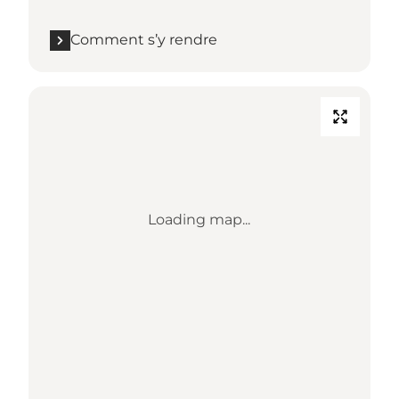
Comment s’y rendre
Loading map...