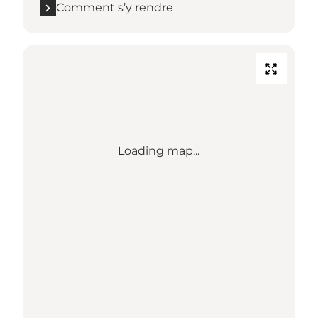
Comment s’y rendre
Loading map...