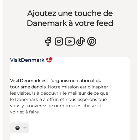
Ajoutez une touche de
Danemark à votre feed
VisitDenmark est l’organisme national du
tourisme danois.
Notre mission est d’inspirer
les visiteurs à découvrir le meilleur de ce que
le Danemark a à offrir, et nous espérons que
vous y trouverez de nombreuses choses à
voir et à faire.
Choisissez la langue