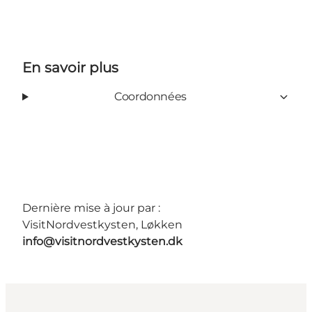
En savoir plus
Coordonnées
Dernière mise à jour par :
VisitNordvestkysten, Løkken
info@visitnordvestkysten.dk