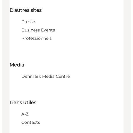
D'autres sites
Presse
Business Events
Professionnels
Media
Denmark Media Centre
Liens utiles
A-Z
Contacts