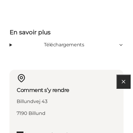
En savoir plus
Téléchargements
Comment s’y rendre
Billundvej 43
7190 Billund