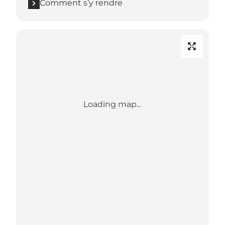
Comment s’y rendre
Loading map...