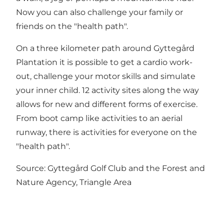
Now you can also challenge your family or
friends on the "health path".
On a three kilometer path around Gyttegård
Plantation it is possible to get a cardio work-
out, challenge your motor skills and simulate
your inner child. 12 activity sites along the way
allows for new and different forms of exercise.
From boot camp like activities to an aerial
runway, there is activities for everyone on the
"health path".
Source: Gyttegård Golf Club and the Forest and
Nature Agency, Triangle Area