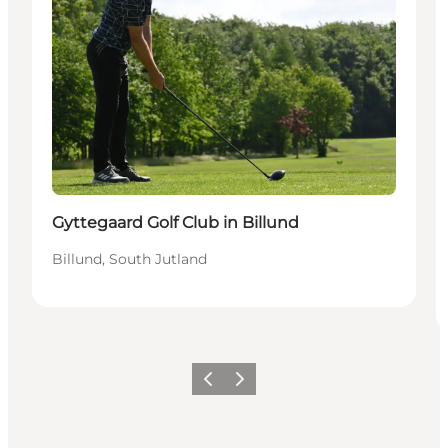
Gyttegaard Golf Club in Billund
Billund, South Jutland
Précédent
Suivant