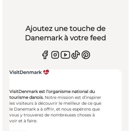
Ajoutez une touche de
Danemark à votre feed
VisitDenmark est l’organisme national du
tourisme danois.
Notre mission est d’inspirer
les visiteurs à découvrir le meilleur de ce que
le Danemark a à offrir, et nous espérons que
vous y trouverez de nombreuses choses à
voir et à faire.