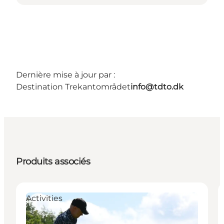
Dernière mise à jour par :
Destination Trekantområdet
info@tdto.dk
Produits associés
Activities