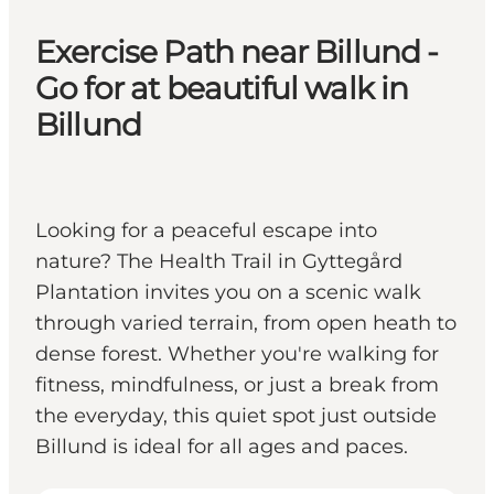
Exercise Path near Billund -
Go for at beautiful walk in
Billund
Looking for a peaceful escape into
nature? The Health Trail in Gyttegård
Plantation invites you on a scenic walk
through varied terrain, from open heath to
dense forest. Whether you're walking for
fitness, mindfulness, or just a break from
the everyday, this quiet spot just outside
Billund is ideal for all ages and paces.