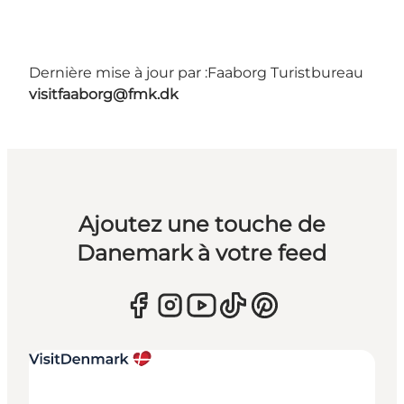
Dernière mise à jour par :
Faaborg Turistbureau
visitfaaborg@fmk.dk
Ajoutez une touche de
Danemark à votre feed