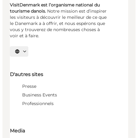
VisitDenmark est l’organisme national du
tourisme danois.
Notre mission est d’inspirer
les visiteurs à découvrir le meilleur de ce que
le Danemark a à offrir, et nous espérons que
vous y trouverez de nombreuses choses à
voir et à faire.
Choisissez la langue
D'autres sites
Presse
Business Events
Professionnels
Media