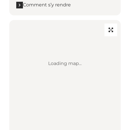
Comment s’y rendre
Loading map...