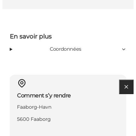
En savoir plus
Coordonnées
Comment s’y rendre
Faaborg-Havn
5600 Faaborg