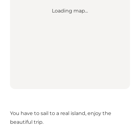
Loading map...
You have to sail to a real island, enjoy the
beautiful trip.