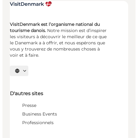
VisitDenmark est l’organisme national du
tourisme danois.
Notre mission est d’inspirer
les visiteurs à découvrir le meilleur de ce que
le Danemark a à offrir, et nous espérons que
vous y trouverez de nombreuses choses à
voir et à faire.
Choisissez la langue
D'autres sites
Presse
Business Events
Professionnels