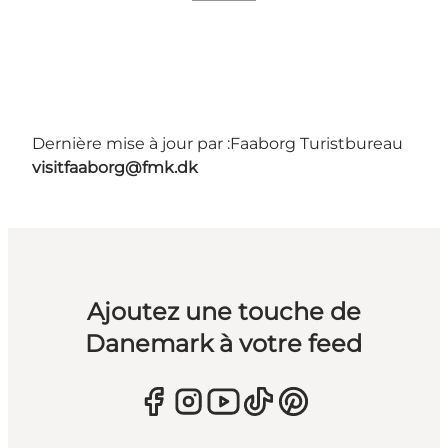
Dernière mise à jour par :
Faaborg Turistbureau
visitfaaborg@fmk.dk
Ajoutez une touche de
Danemark à votre feed