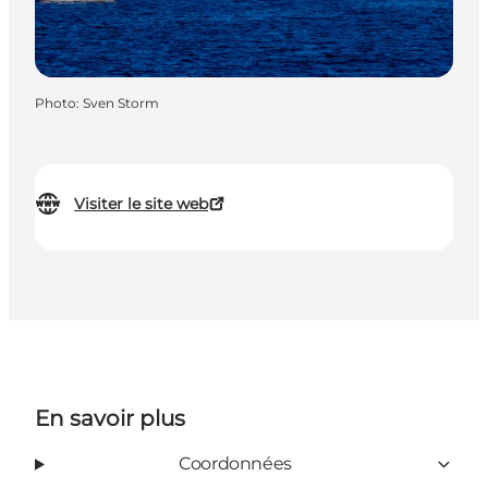
Photo
:
Sven Storm
Visiter le site web
En savoir plus
Coordonnées