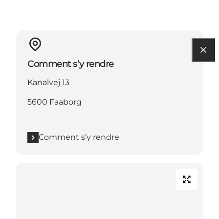
Comment s’y rendre
Kanalvej 13
5600 Faaborg
Comment s’y rendre