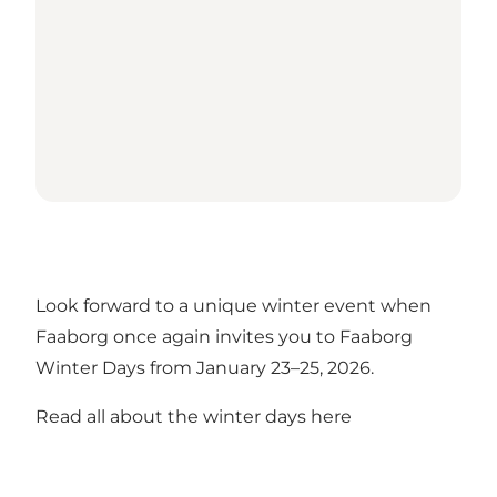
Look forward to a unique winter event when
Faaborg once again invites you to Faaborg
Winter Days from January 23–25, 2026.
Read all about the winter days here