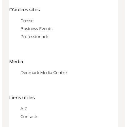
D'autres sites
Presse
Business Events
Professionnels
Media
Denmark Media Centre
Liens utiles
A-Z
Contacts