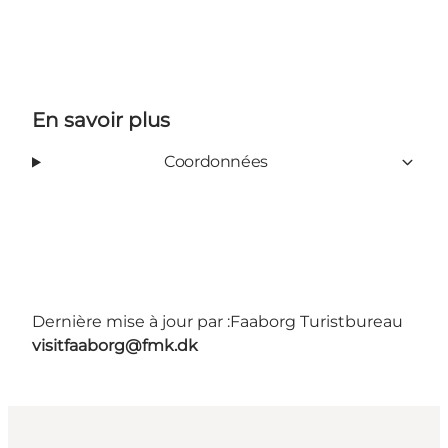
En savoir plus
Coordonnées
Dernière mise à jour par :
Faaborg Turistbureau
visitfaaborg@fmk.dk