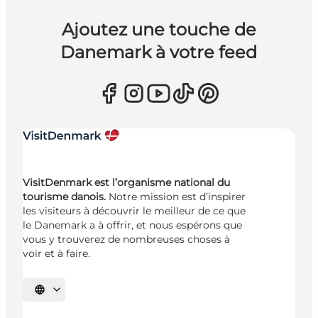
Ajoutez une touche de
Danemark à votre feed
VisitDenmark est l’organisme national du
tourisme danois.
Notre mission est d’inspirer
les visiteurs à découvrir le meilleur de ce que
le Danemark a à offrir, et nous espérons que
vous y trouverez de nombreuses choses à
voir et à faire.
Choisissez la langue