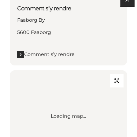
Comment s’y rendre
Faaborg By
5600 Faaborg
Comment s’y rendre
Loading map...