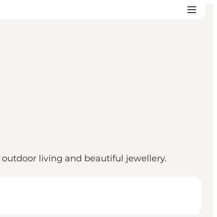
outdoor living and beautiful jewellery.