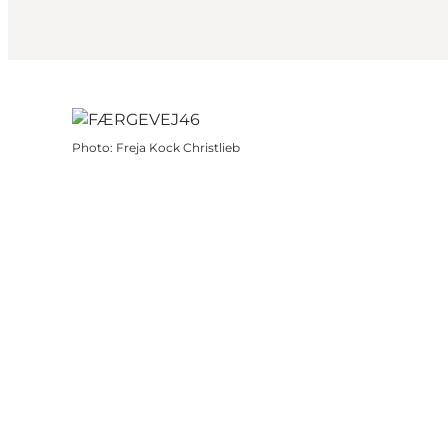
Photo
:
Freja Kock Christlieb