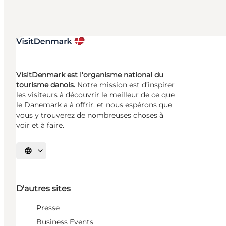
VisitDenmark est l’organisme national du
tourisme danois.
Notre mission est d’inspirer
les visiteurs à découvrir le meilleur de ce que
le Danemark a à offrir, et nous espérons que
vous y trouverez de nombreuses choses à
voir et à faire.
Choisissez la langue
D'autres sites
Presse
Business Events