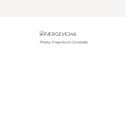
Photo
:
Freja Kock Christlieb