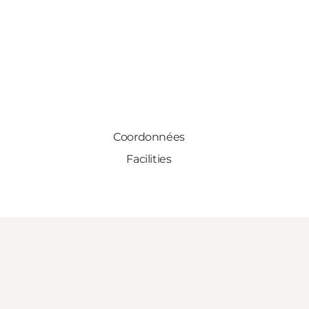
Coordonnées
Facilities