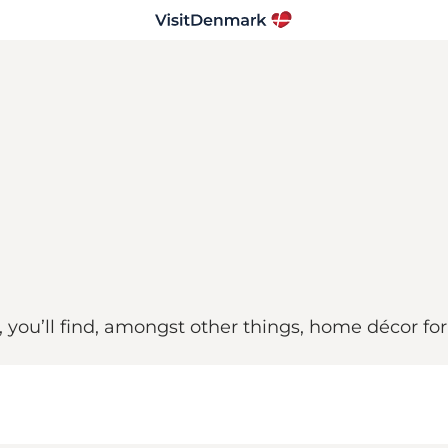
ou’ll find, amongst other things, home décor for 