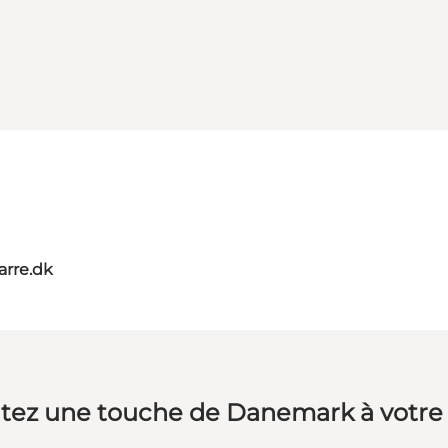
rre.dk
tez une touche de Danemark à votre