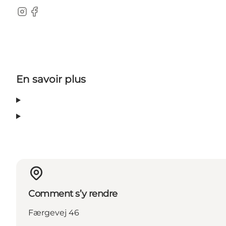
Instagram
Facebook
En savoir plus
Comment s’y rendre
Færgevej 46