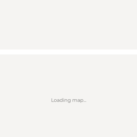
Loading map...