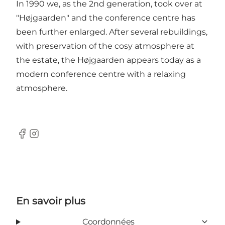
In 1990 we, as the 2nd generation, took over at
"Højgaarden" and the conference centre has
been further enlarged. After several rebuildings,
with preservation of the cosy atmosphere at
the estate, the Højgaarden appears today as a
modern conference centre with a relaxing
atmosphere.
Facebook
Instagram
En savoir plus
Coordonnées