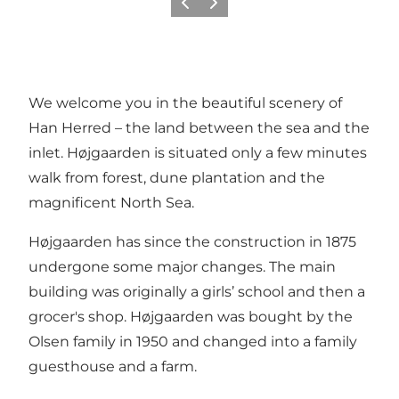
Précédent
Suivant
We welcome you in the beautiful scenery of
Han Herred – the land between the sea and the
inlet. Højgaarden is situated only a few minutes
walk from forest, dune plantation and the
magnificent North Sea.
Højgaarden has since the construction in 1875
undergone some major changes. The main
building was originally a girls’ school and then a
grocer's shop. Højgaarden was bought by the
Olsen family in 1950 and changed into a family
guesthouse and a farm.