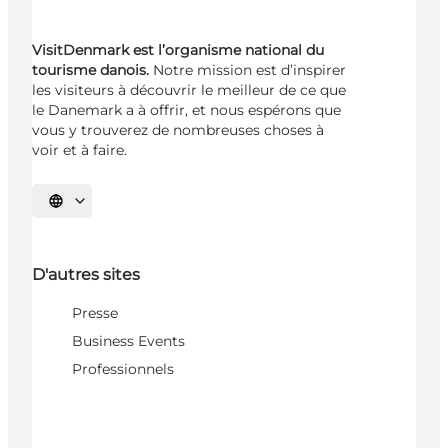
VisitDenmark est l’organisme national du
tourisme danois.
Notre mission est d’inspirer
les visiteurs à découvrir le meilleur de ce que
le Danemark a à offrir, et nous espérons que
vous y trouverez de nombreuses choses à
voir et à faire.
Choisissez la langue
D'autres sites
Presse
Business Events
Professionnels