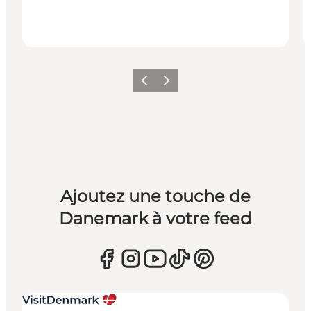
Précédent
Suivant
Ajoutez une touche de
Danemark à votre feed