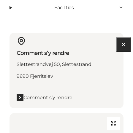
Facilities
Comment s’y rendre
Slettestrandvej 50, Slettestrand
9690 Fjerritslev
Comment s’y rendre