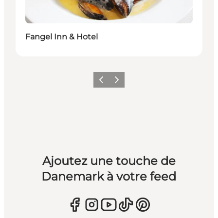
Fangel Inn & Hotel
Précédent
Suivant
Ajoutez une touche de
Danemark à votre feed