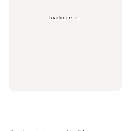
Loading map...