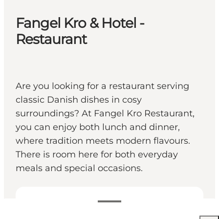
Fangel Kro & Hotel -
Restaurant
Are you looking for a restaurant serving
classic Danish dishes in cosy
surroundings? At Fangel Kro Restaurant,
you can enjoy both lunch and dinner,
where tradition meets modern flavours.
There is room here for both everyday
meals and special occasions.
Voir les horaires d’ouverture