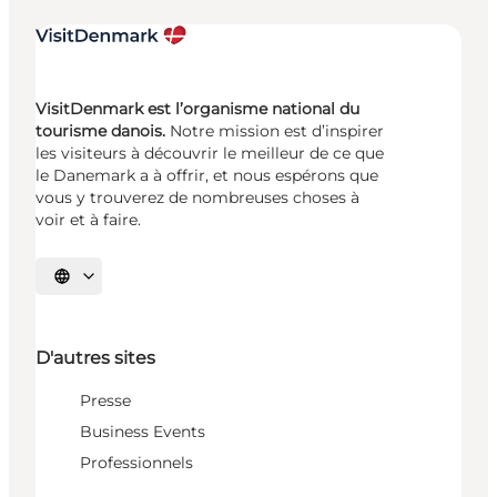
VisitDenmark est l’organisme national du
tourisme danois.
Notre mission est d’inspirer
les visiteurs à découvrir le meilleur de ce que
le Danemark a à offrir, et nous espérons que
vous y trouverez de nombreuses choses à
voir et à faire.
Choisissez la langue
D'autres sites
Presse
Business Events
Professionnels