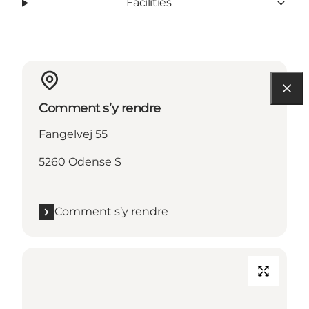
Facilities
Comment s’y rendre
Fangelvej 55
5260 Odense S
Comment s’y rendre