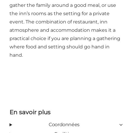
gather the family around a good meal, or use
the inn’s rooms as the setting for a private
event. The combination of restaurant, inn
atmosphere and accommodation makes it a
practical choice if you are planning a gathering
where food and setting should go hand in
hand.
En savoir plus
Coordonnées