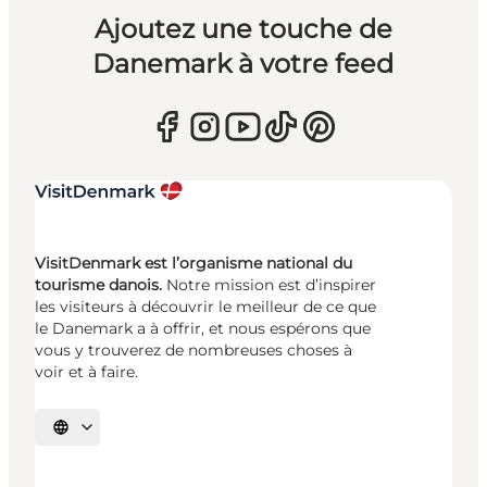
Ajoutez une touche de
Danemark à votre feed
VisitDenmark est l’organisme national du
tourisme danois.
Notre mission est d’inspirer
les visiteurs à découvrir le meilleur de ce que
le Danemark a à offrir, et nous espérons que
vous y trouverez de nombreuses choses à
voir et à faire.
Choisissez la langue