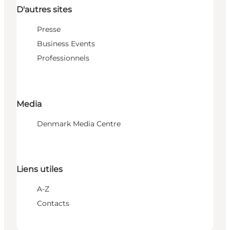
D'autres sites
Presse
Business Events
Professionnels
Media
Denmark Media Centre
Liens utiles
A-Z
Contacts