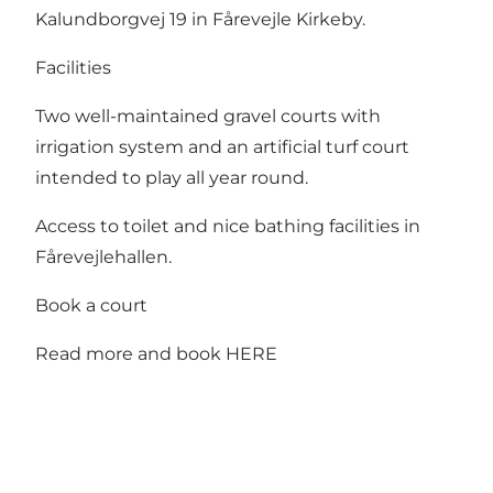
Kalundborgvej 19 in Fårevejle Kirkeby.
Facilities
Two well-maintained gravel courts with
irrigation system and an artificial turf court
intended to play all year round.
Access to toilet and nice bathing facilities in
Fårevejlehallen.
Book a court
Read more and book
HERE