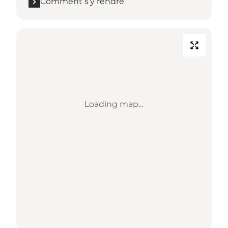
Comment s’y rendre
Loading map...