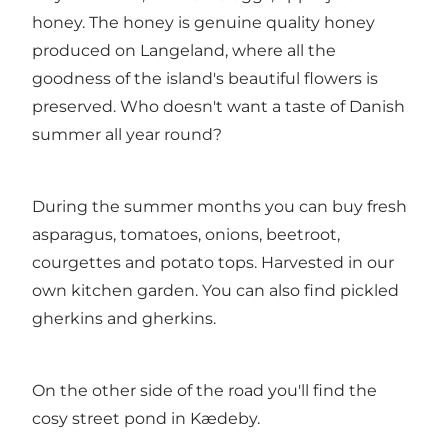
honey. The honey is genuine quality honey
produced on Langeland, where all the
goodness of the island's beautiful flowers is
preserved. Who doesn't want a taste of Danish
summer all year round?
During the summer months you can buy fresh
asparagus, tomatoes, onions, beetroot,
courgettes and potato tops. Harvested in our
own kitchen garden. You can also find pickled
gherkins and gherkins.
On the other side of the road you'll find the
cosy street pond in Kædeby.