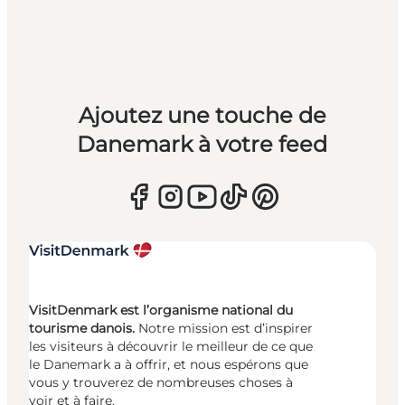
Ajoutez une touche de
Danemark à votre feed
VisitDenmark est l’organisme national du
tourisme danois.
Notre mission est d’inspirer
les visiteurs à découvrir le meilleur de ce que
le Danemark a à offrir, et nous espérons que
vous y trouverez de nombreuses choses à
voir et à faire.