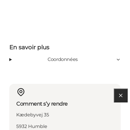
En savoir plus
Coordonnées
Comment s’y rendre
Kædebyvej 35
5932 Humble