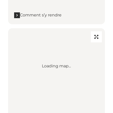
Comment s’y rendre
Loading map...