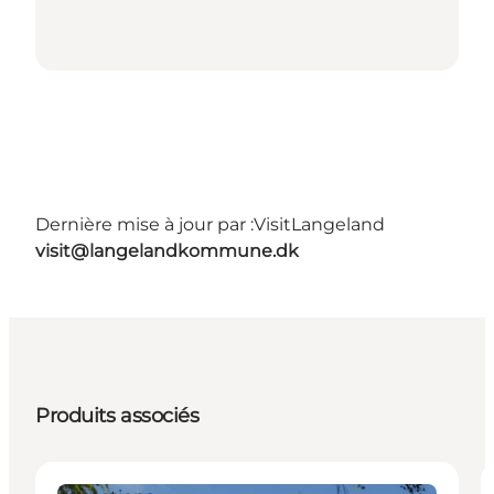
Dernière mise à jour par :
VisitLangeland
visit@langelandkommune.dk
Produits associés