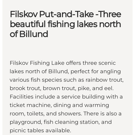
Filskov Put-and-Take -Three
beautiful fishing lakes north
of Billund
Filskov Fishing Lake offers three scenic
lakes north of Billund, perfect for angling
various fish species such as rainbow trout,
brook trout, brown trout, pike, and eel.
Facilities include a service building with a
ticket machine, dining and warming
room, toilets, and showers. There is also a
playground, fish cleaning station, and
picnic tables available.