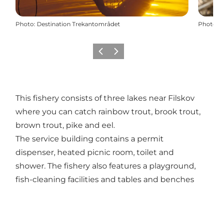
Photo
:
Destination Trekantområdet
Photo
Précédent
Suivant
This fishery consists of three lakes near Filskov
where you can catch rainbow trout, brook trout,
brown trout, pike and eel.
The service building contains a permit
dispenser, heated picnic room, toilet and
shower. The fishery also features a playground,
fish-cleaning facilities and tables and benches