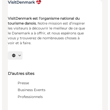
VisitDenmark est l’organisme national du
tourisme danois.
Notre mission est d’inspirer
les visiteurs à découvrir le meilleur de ce que
le Danemark a à offrir, et nous espérons que
vous y trouverez de nombreuses choses à
voir et à faire.
Choisissez la langue
D'autres sites
Presse
Business Events
Professionnels