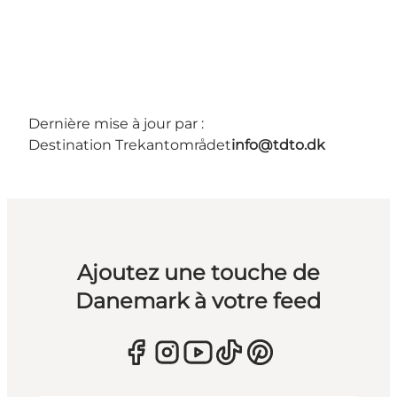
Dernière mise à jour par :
Destination Trekantområdet
info@tdto.dk
Ajoutez une touche de
Danemark à votre feed