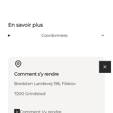
En savoir plus
Coordonnées
Comment s’y rendre
Bredsten Landevej 196, Filskov
7200 Grindsted
Comment s’y rendre