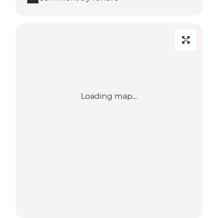
Loading map...