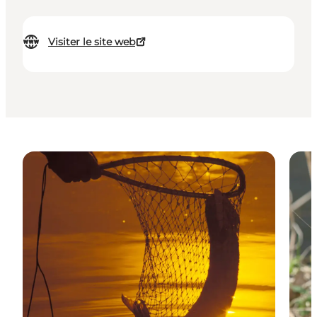
Visiter le site web