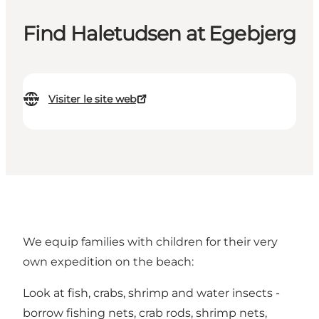
Find Haletudsen at Egebjerg
Visiter le site web
We equip families with children for their very
own expedition on the beach:
Look at fish, crabs, shrimp and water insects -
borrow fishing nets, crab rods, shrimp nets,