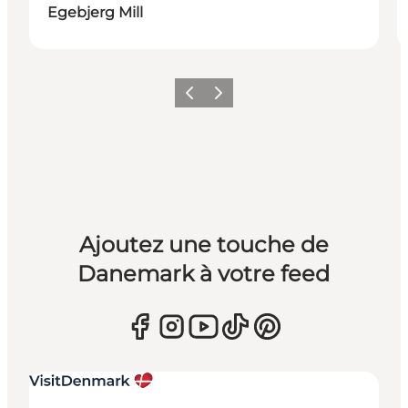
Egebjerg Mill
Précédent
Suivant
Ajoutez une touche de
Danemark à votre feed