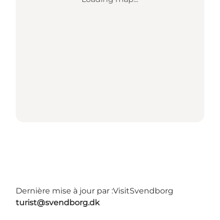
Dernière mise à jour par :
VisitSvendborg
turist@svendborg.dk