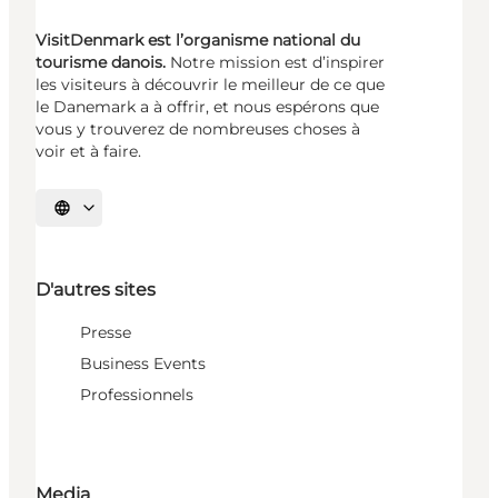
VisitDenmark est l’organisme national du
tourisme danois.
Notre mission est d’inspirer
les visiteurs à découvrir le meilleur de ce que
le Danemark a à offrir, et nous espérons que
vous y trouverez de nombreuses choses à
voir et à faire.
Choisissez la langue
D'autres sites
Presse
Business Events
Professionnels
Media