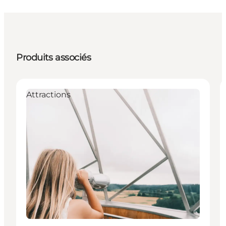
Produits associés
Attractions