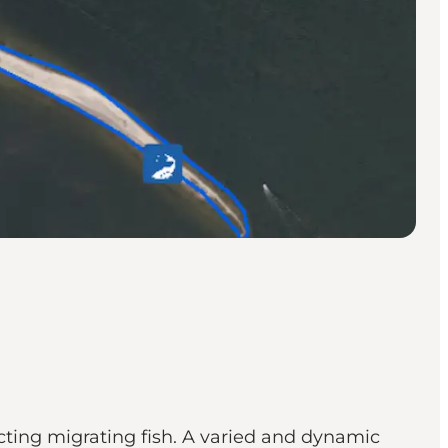
cting migrating fish. A varied and dynamic