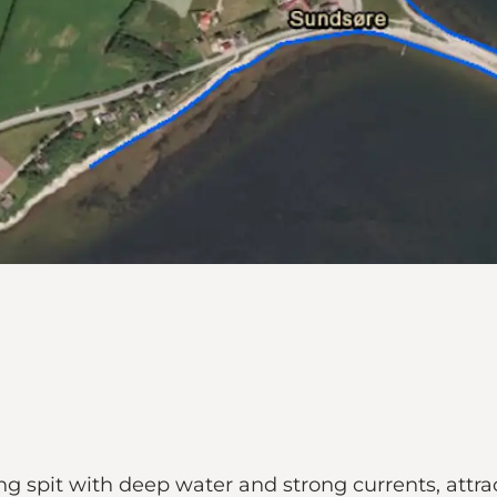
ng spit with deep water and strong currents, attra