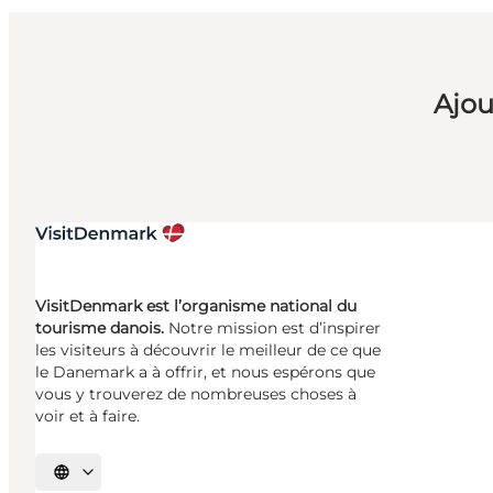
Ajou
VisitDenmark est l’organisme national du
tourisme danois.
Notre mission est d’inspirer
les visiteurs à découvrir le meilleur de ce que
le Danemark a à offrir, et nous espérons que
vous y trouverez de nombreuses choses à
voir et à faire.
Choisissez la langue