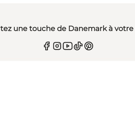
tez une touche de Danemark à votre