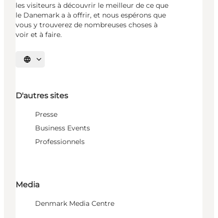
les visiteurs à découvrir le meilleur de ce que
le Danemark a à offrir, et nous espérons que
vous y trouverez de nombreuses choses à
voir et à faire.
Choisissez la langue
D'autres sites
Presse
Business Events
Professionnels
Media
Denmark Media Centre