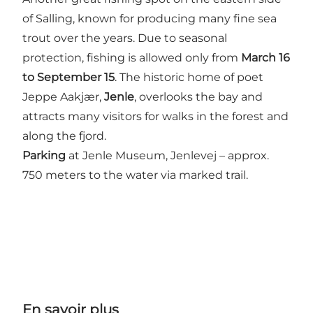
of Salling, known for producing many fine sea
trout over the years. Due to seasonal
protection, fishing is allowed only from
March 16
to September 15
. The historic home of poet
Jeppe Aakjær,
Jenle
, overlooks the bay and
attracts many visitors for walks in the forest and
along the fjord.
Parking
at Jenle Museum, Jenlevej – approx.
750 meters to the water via marked trail.
En savoir plus