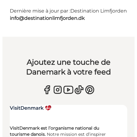
Dernière mise à jour par :
Destination Limfjorden
info@destinationlimfjorden.dk
Ajoutez une touche de
Danemark à votre feed
VisitDenmark est l’organisme national du
tourisme danois.
Notre mission est d’inspirer