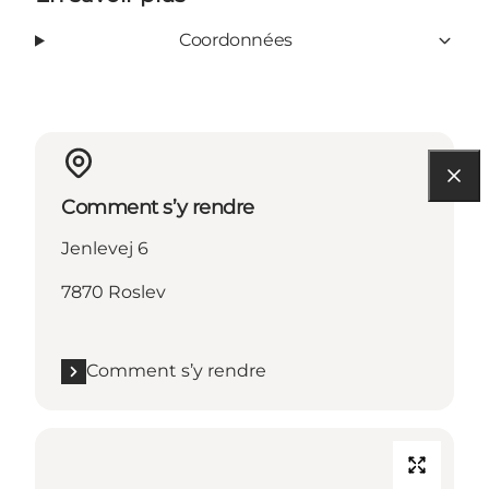
Coordonnées
Comment s’y rendre
Jenlevej 6
7870 Roslev
Comment s’y rendre