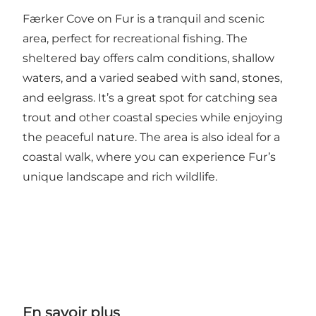
Færker Cove on Fur is a tranquil and scenic
area, perfect for recreational fishing. The
sheltered bay offers calm conditions, shallow
waters, and a varied seabed with sand, stones,
and eelgrass. It’s a great spot for catching sea
trout and other coastal species while enjoying
the peaceful nature. The area is also ideal for a
coastal walk, where you can experience Fur’s
unique landscape and rich wildlife.
En savoir plus