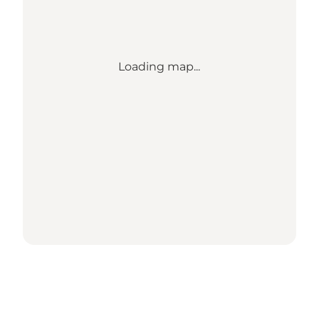
Loading map...