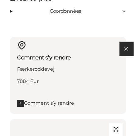
Coordonnées
Comment s’y rendre
Færkeroddevej
7884 Fur
Comment s’y rendre