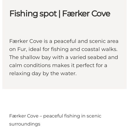
Fishing spot | Færker Cove
Færker Cove is a peaceful and scenic area
on Fur, ideal for fishing and coastal walks.
The shallow bay with a varied seabed and
calm conditions makes it perfect for a
relaxing day by the water.
Færker Cove – peaceful fishing in scenic
surroundings