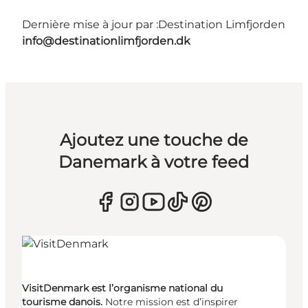
Dernière mise à jour par :
Destination Limfjorden
info@destinationlimfjorden.dk
Ajoutez une touche de
Danemark à votre feed
VisitDenmark est l’organisme national du
tourisme danois.
Notre mission est d’inspirer