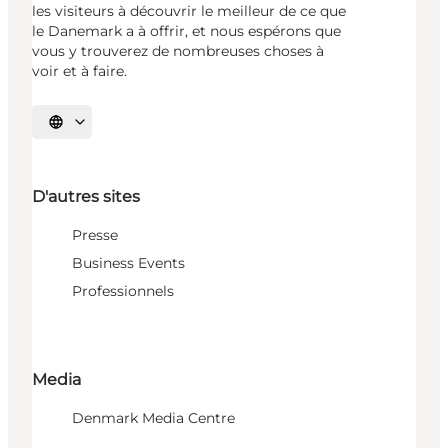
les visiteurs à découvrir le meilleur de ce que
le Danemark a à offrir, et nous espérons que
vous y trouverez de nombreuses choses à
voir et à faire.
Choisissez la langue
D'autres sites
Presse
Business Events
Professionnels
Media
Denmark Media Centre