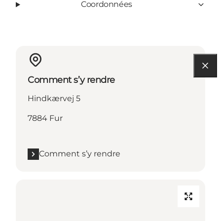
Coordonnées
Comment s’y rendre
Hindkærvej 5
7884 Fur
Comment s’y rendre