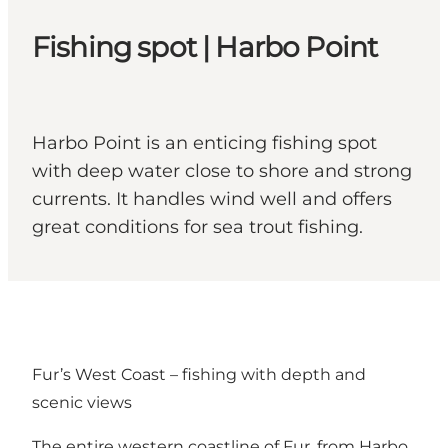
Fishing spot | Harbo Point
Harbo Point is an enticing fishing spot
with deep water close to shore and strong
currents. It handles wind well and offers
great conditions for sea trout fishing.
Fur’s West Coast – fishing with depth and
scenic views
The entire western coastline of Fur, from Harbo