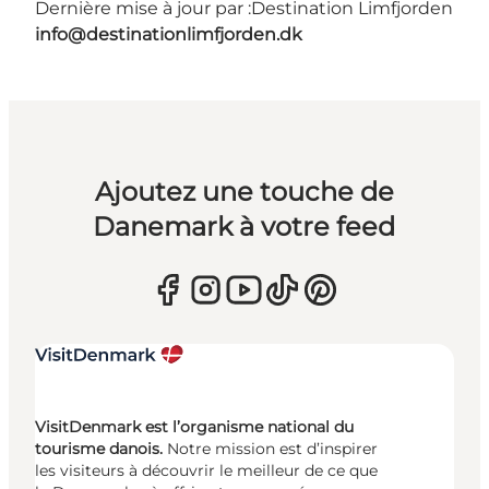
Dernière mise à jour par :
Destination Limfjorden
info@destinationlimfjorden.dk
Ajoutez une touche de
Danemark à votre feed
VisitDenmark est l’organisme national du
tourisme danois.
Notre mission est d’inspirer
les visiteurs à découvrir le meilleur de ce que