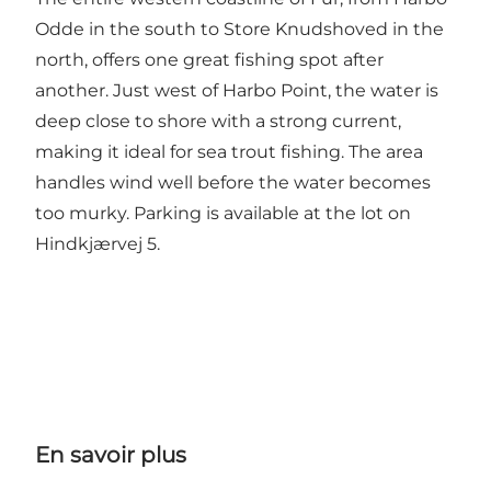
Odde in the south to Store Knudshoved in the
north, offers one great fishing spot after
another. Just west of Harbo Point, the water is
deep close to shore with a strong current,
making it ideal for sea trout fishing. The area
handles wind well before the water becomes
too murky. Parking is available at the lot on
Hindkjærvej 5.
En savoir plus