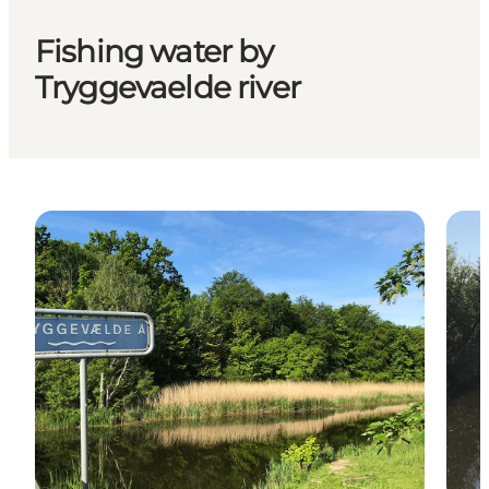
Fishing water by
Tryggevaelde river