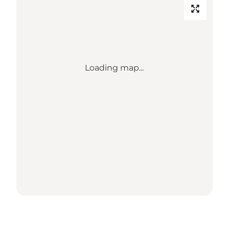
Loading map...