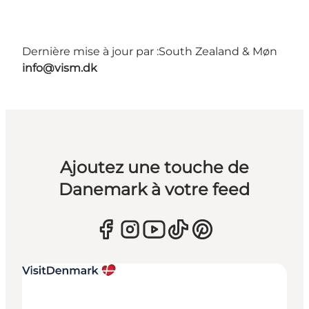
Dernière mise à jour par :
South Zealand & Møn
info@vism.dk
Ajoutez une touche de
Danemark à votre feed