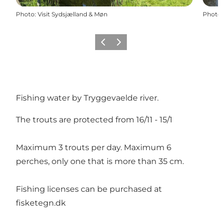
Photo
:
Visit Sydsjælland & Møn
Photo
Précédent
Suivant
Fishing water by Tryggevaelde river.
The trouts are protected from 16/11 - 15/1
Maximum 3 trouts per day. Maximum 6
perches, only one that is more than 35 cm.
Fishing licenses can be purchased at
fisketegn.dk