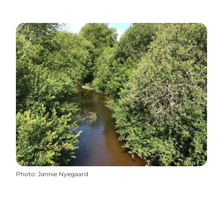
Photo
:
Jannie Nyegaard