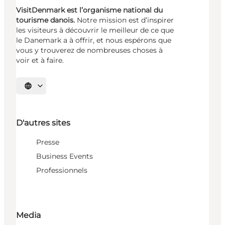
VisitDenmark est l’organisme national du
tourisme danois.
Notre mission est d’inspirer
les visiteurs à découvrir le meilleur de ce que
le Danemark a à offrir, et nous espérons que
vous y trouverez de nombreuses choses à
voir et à faire.
Choisissez la langue
D'autres sites
Presse
Business Events
Professionnels
Media