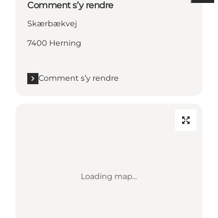
Comment s’y rendre
Skærbækvej
7400 Herning
Comment s’y rendre
Loading map...