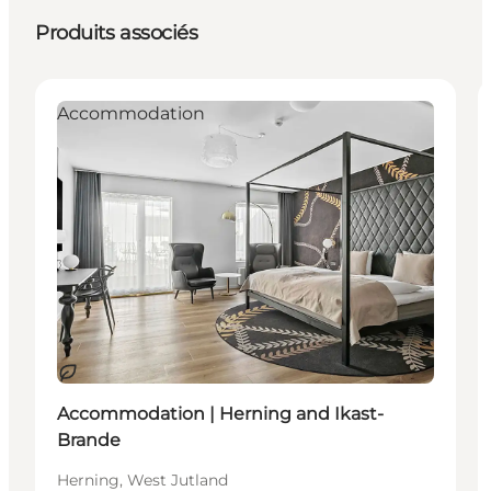
Produits associés
Accommodation
Durable
Accommodation | Herning and Ikast-
Brande
Herning, West Jutland