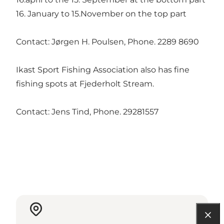
16. January to 15.November on the top part
Contact: Jørgen H. Poulsen, Phone. 2289 8690
Ikast Sport Fishing Association also has fine
fishing spots at Fjederholt Stream.
Contact: Jens Tind, Phone. 29281557