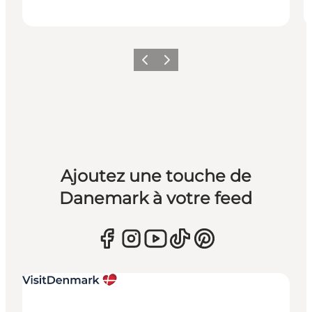
Précédent
Suivant
Ajoutez une touche de
Danemark à votre feed