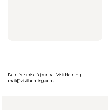
Dernière mise à jour par :
VisitHerning
mail@visitherning.com