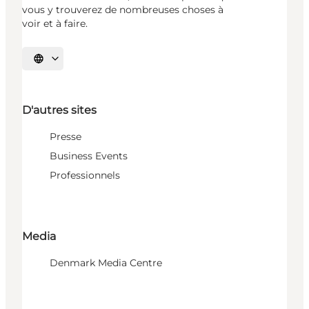
vous y trouverez de nombreuses choses à
voir et à faire.
Choisissez la langue
D'autres sites
Presse
Business Events
Professionnels
Media
Denmark Media Centre