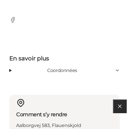
Facebook
En savoir plus
Coordonnées
Comment s’y rendre
Aalborgvej 583, Flauenskjold