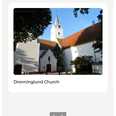
Attractions
Dronninglund Church