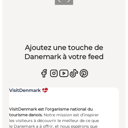
Précédent
Suivant
Ajoutez une touche de
Danemark à votre feed
VisitDenmark est l’organisme national du
tourisme danois.
Notre mission est d’inspirer
les visiteurs à découvrir le meilleur de ce que
le Danemark a à offrir, et nous espérons que