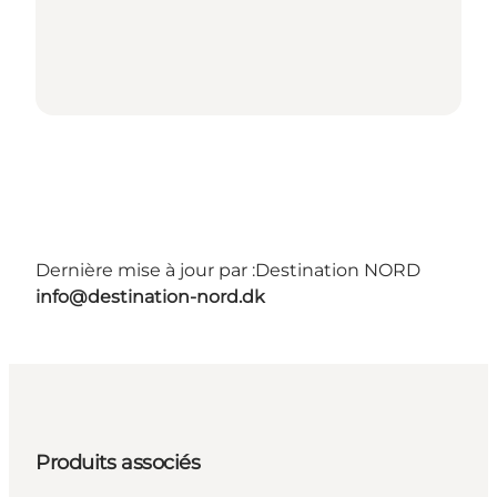
Dernière mise à jour par :
Destination NORD
info@destination-nord.dk
Produits associés