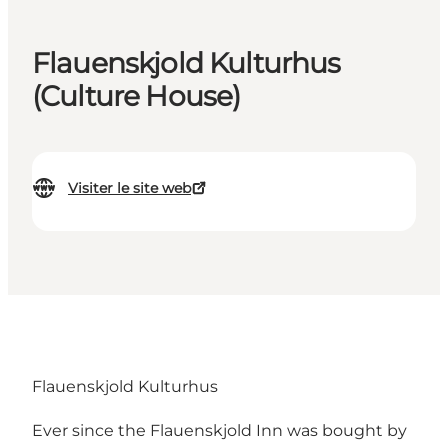
Flauenskjold Kulturhus
(Culture House)
Visiter le site web
Flauenskjold Kulturhus
Ever since the Flauenskjold Inn was bought by