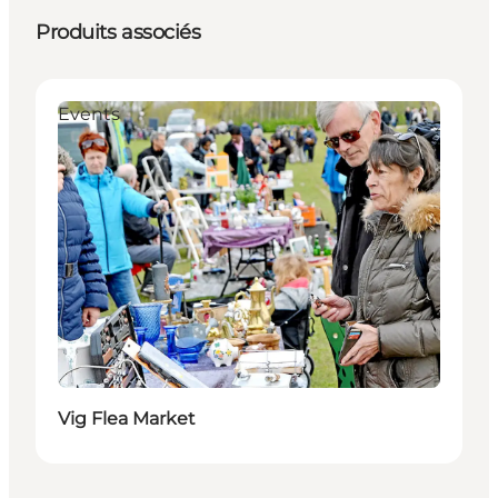
Produits associés
Events
Vig Flea Market