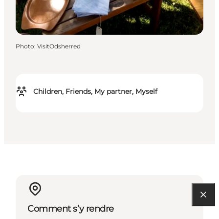
Photo
:
VisitOdsherred
Children, Friends, My partner, Myself
Comment s’y rendre