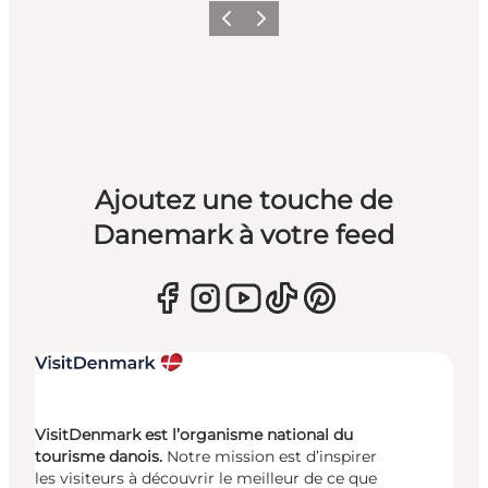
Précédent
Suivant
Ajoutez une touche de
Danemark à votre feed
VisitDenmark est l’organisme national du
tourisme danois.
Notre mission est d’inspirer
les visiteurs à découvrir le meilleur de ce que