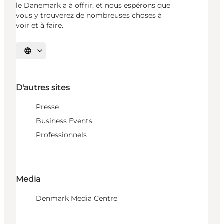
le Danemark a à offrir, et nous espérons que
vous y trouverez de nombreuses choses à
voir et à faire.
Choisissez la langue
D'autres sites
Presse
Business Events
Professionnels
Media
Denmark Media Centre