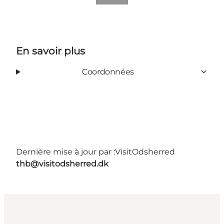
En savoir plus
Coordonnées
Dernière mise à jour par :
VisitOdsherred
thb@visitodsherred.dk