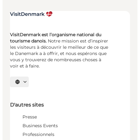
VisitDenmark est l’organisme national du
tourisme danois.
Notre mission est d’inspirer
les visiteurs à découvrir le meilleur de ce que
le Danemark a à offrir, et nous espérons que
vous y trouverez de nombreuses choses à
voir et à faire.
Choisissez la langue
D'autres sites
Presse
Business Events
Professionnels