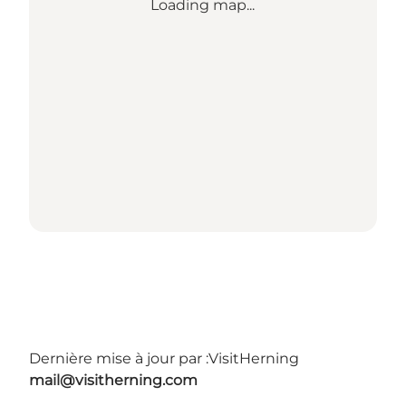
Loading map...
Dernière mise à jour par :
VisitHerning
mail@visitherning.com