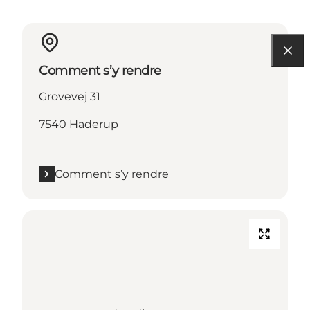
Comment s’y rendre
Grovevej 31
7540 Haderup
Comment s’y rendre