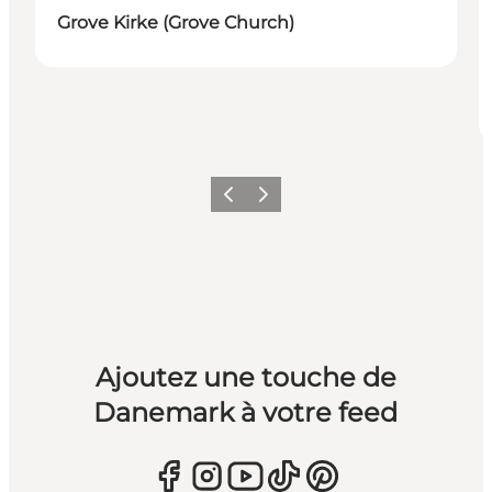
Grove Kirke (Grove Church)
Précédent
Suivant
Ajoutez une touche de
Danemark à votre feed