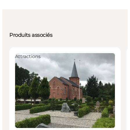
Produits associés
Attractions