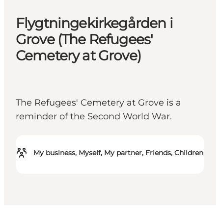
Flygtningekirkegården i
Grove (The Refugees'
Cemetery at Grove)
The Refugees' Cemetery at Grove is a
reminder of the Second World War.
My business, Myself, My partner, Friends, Children