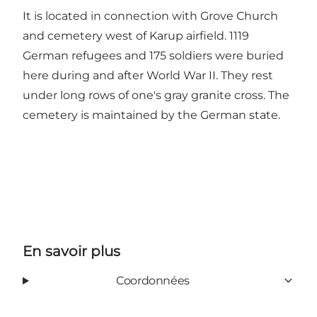
It is located in connection with Grove Church
and cemetery west of Karup airfield. 1119
German refugees and 175 soldiers were buried
here during and after World War II. They rest
under long rows of one's gray granite cross. The
cemetery is maintained by the German state.
En savoir plus
Coordonnées