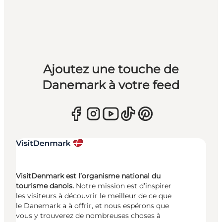
Ajoutez une touche de
Danemark à votre feed
VisitDenmark est l’organisme national du
tourisme danois.
Notre mission est d’inspirer
les visiteurs à découvrir le meilleur de ce que
le Danemark a à offrir, et nous espérons que
vous y trouverez de nombreuses choses à