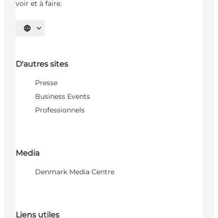
voir et à faire.
Choisissez la langue
D'autres sites
Presse
Business Events
Professionnels
Media
Denmark Media Centre
Liens utiles