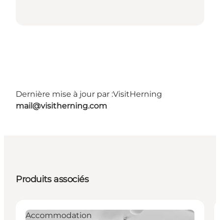
Dernière mise à jour par :
VisitHerning
mail@visitherning.com
Produits associés
Accommodation