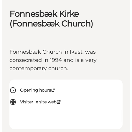
Fonnesbæk Kirke
(Fonnesbæk Church)
Fonnesbæk Church in Ikast, was
consecrated in 1994 and is a very
contemporary church.
Opening hours
Visiter le site web