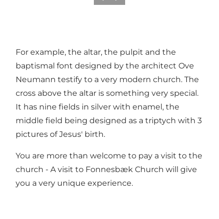
For example, the altar, the pulpit and the
baptismal font designed by the architect Ove
Neumann testify to a very modern church. The
cross above the altar is something very special.
It has nine fields in silver with enamel, the
middle field being designed as a triptych with 3
pictures of Jesus' birth.
You are more than welcome to pay a visit to the
church - A visit to Fonnesbæk Church will give
you a very unique experience.