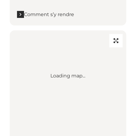
Comment s’y rendre
Loading map...