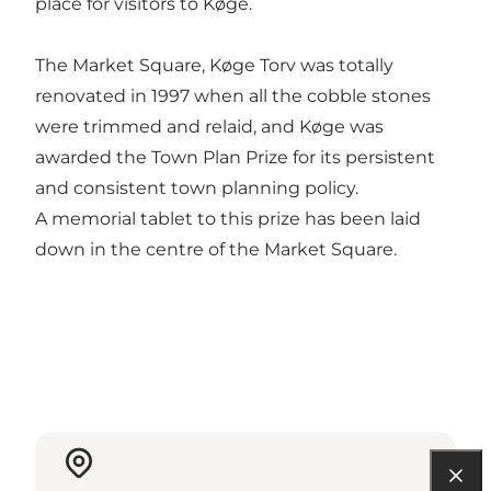
place for visitors to Køge.
The Market Square, Køge Torv was totally
renovated in 1997 when all the cobble stones
were trimmed and relaid, and Køge was
awarded the Town Plan Prize for its persistent
and consistent town planning policy.
A memorial tablet to this prize has been laid
down in the centre of the Market Square.