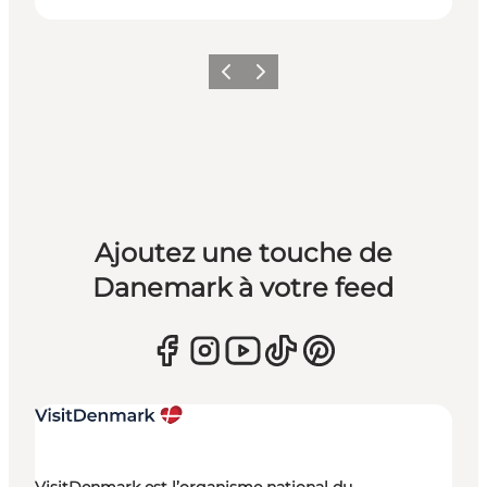
Précédent
Suivant
Ajoutez une touche de
Danemark à votre feed