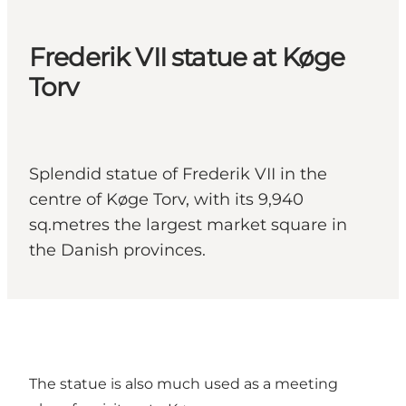
Frederik VII statue at Køge
Torv
Splendid statue of Frederik VII in the
centre of Køge Torv, with its 9,940
sq.metres the largest market square in
the Danish provinces.
The statue is also much used as a meeting