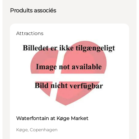
Produits associés
Attractions
Waterfontain at Køge Market
Køge, Copenhagen