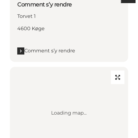
Comment s’y rendre
Torvet 1
4600 Køge
Comment s’y rendre
Loading map...