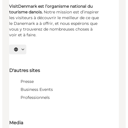
VisitDenmark est l’organisme national du
tourisme danois.
Notre mission est d’inspirer
les visiteurs à découvrir le meilleur de ce que
le Danemark a à offrir, et nous espérons que
vous y trouverez de nombreuses choses à
voir et à faire.
Choisissez la langue
D'autres sites
Presse
Business Events
Professionnels
Media