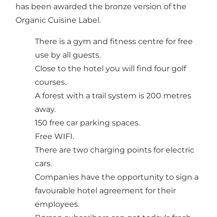
has been awarded the bronze version of the
Organic Cuisine Label.
There is a gym and fitness centre for free
use by all guests.
Close to the hotel you will find four golf
courses.
A forest with a trail system is 200 metres
away.
150 free car parking spaces.
Free WIFI.
There are two charging points for electric
cars.
Companies have the opportunity to sign a
favourable hotel agreement for their
employees.