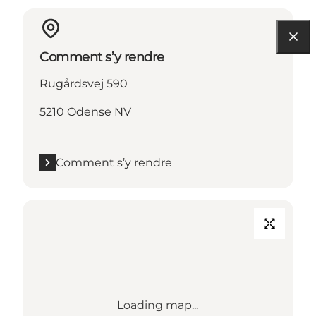
Comment s’y rendre
Rugårdsvej 590
5210 Odense NV
Comment s’y rendre
Loading map...