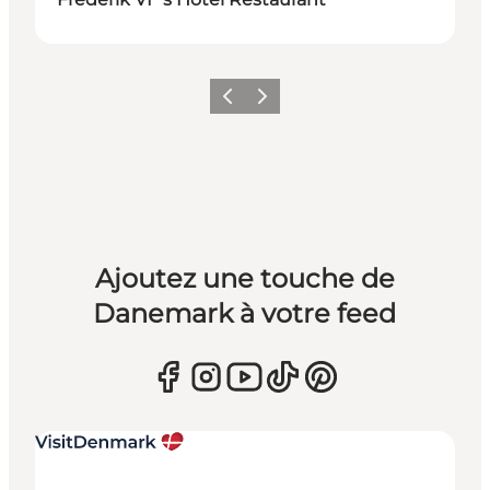
Précédent
Suivant
Ajoutez une touche de
Danemark à votre feed