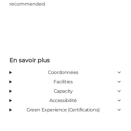
recommended
En savoir plus
Coordonnées
Facilities
Capacity
Accessibilité
Green Experience (Certifications)