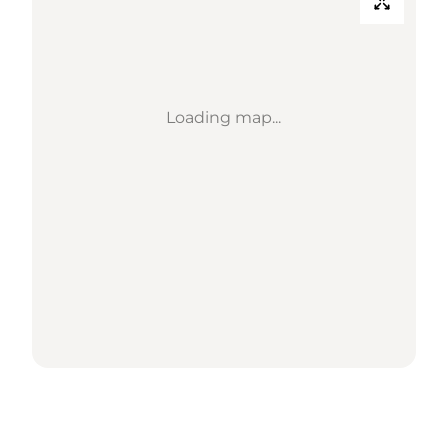
Loading map...