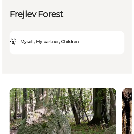
Frejlev Forest
Myself, My partner, Children