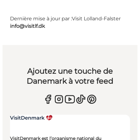
Dernière mise à jour par :
Visit Lolland-Falster
info@visitlf.dk
Ajoutez une touche de
Danemark à votre feed
VisitDenmark est l’organisme national du