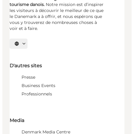
tourisme danois.
Notre mission est d’inspirer
les visiteurs à découvrir le meilleur de ce que
le Danemark a à offrir, et nous espérons que
vous y trouverez de nombreuses choses à
voir et à faire.
Choisissez la langue
D'autres sites
Presse
Business Events
Professionnels
Media
Denmark Media Centre