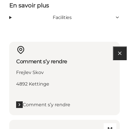
En savoir plus
Facilities
Comment s’y rendre
Frejlev Skov
4892 Kettinge
Comment s’y rendre