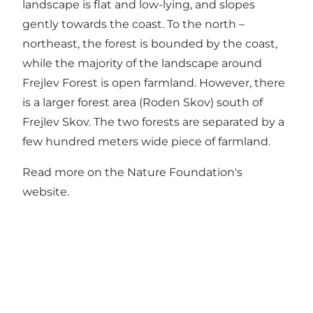
landscape is flat and low-lying, and slopes
gently towards the coast. To the north –
northeast, the forest is bounded by the coast,
while the majority of the landscape around
Frejlev Forest is open farmland. However, there
is a larger forest area (Roden Skov) south of
Frejlev Skov. The two forests are separated by a
few hundred meters wide piece of farmland.
Read more on the Nature Foundation's
website.