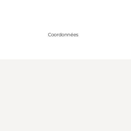
Coordonnées