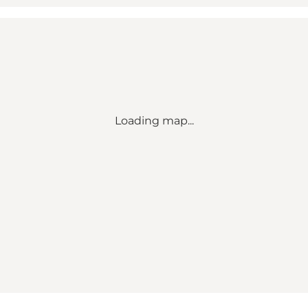
Loading map...