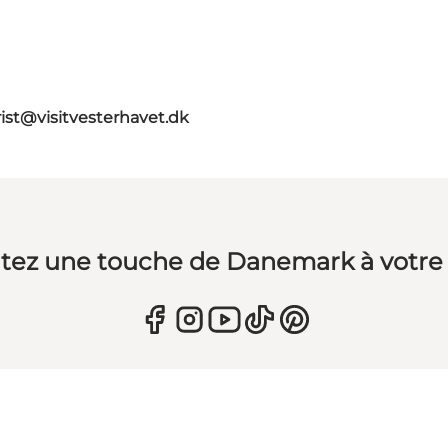
rist@visitvesterhavet.dk
tez une touche de Danemark à votre