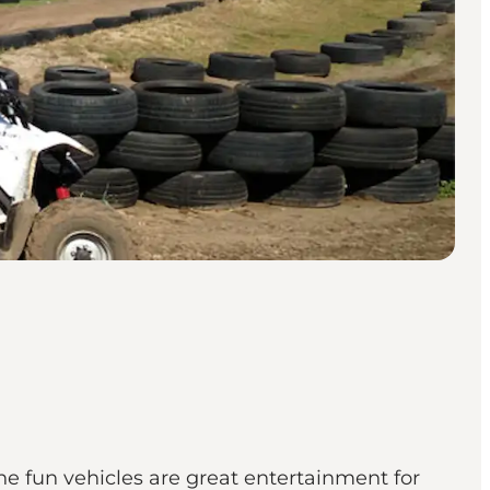
he fun vehicles are great entertainment for