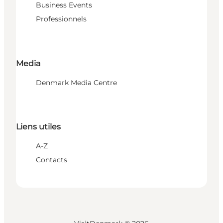
Business Events
Professionnels
Media
Denmark Media Centre
Liens utiles
A-Z
Contacts