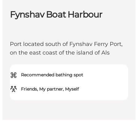
Fynshav Boat Harbour
Port located south of Fynshav Ferry Port,
on the east coast of the island of Als
⌘
Recommended bathing spot
Friends, My partner, Myself