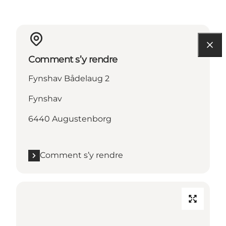
Comment s’y rendre
Fynshav Bådelaug 2
Fynshav
6440 Augustenborg
Comment s’y rendre