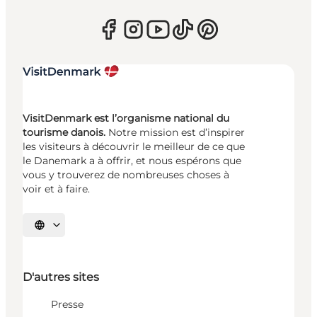
VisitDenmark est l’organisme national du
tourisme danois.
Notre mission est d’inspirer
les visiteurs à découvrir le meilleur de ce que
le Danemark a à offrir, et nous espérons que
vous y trouverez de nombreuses choses à
voir et à faire.
Choisissez la langue
D'autres sites
Presse