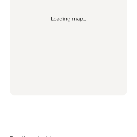
Loading map...