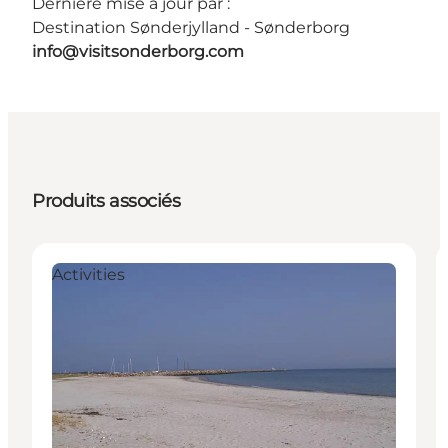
Dernière mise à jour par :
Destination Sønderjylland - Sønderborg
info@visitsonderborg.com
Produits associés
Activities