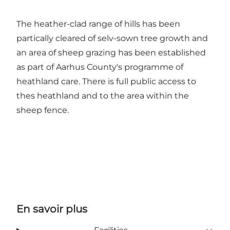
The heather-clad range of hills has been
partically cleared of selv-sown tree growth and
an area of sheep grazing has been established
as part of Aarhus County's programme of
heathland care. There is full public access to
thes heathland and to the area within the
sheep fence.
En savoir plus