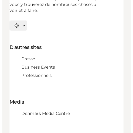
vous y trouverez de nombreuses choses à
voir et à faire.
Choisissez la langue
D'autres sites
Presse
Business Events
Professionnels
Media
Denmark Media Centre