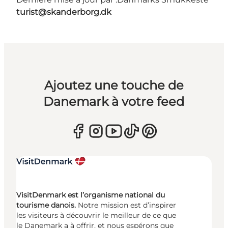
turist@skanderborg.dk
Ajoutez une touche de
Danemark à votre feed
VisitDenmark est l’organisme national du
tourisme danois.
Notre mission est d’inspirer
les visiteurs à découvrir le meilleur de ce que
le Danemark a à offrir, et nous espérons que