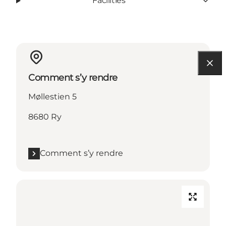
Facilities
Comment s’y rendre
Møllestien 5
8680 Ry
Comment s’y rendre