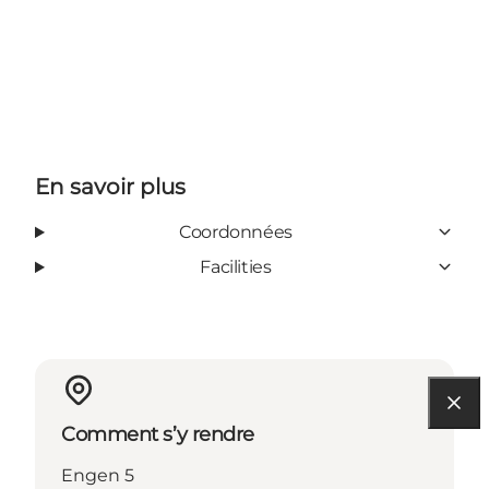
En savoir plus
Coordonnées
Facilities
Comment s’y rendre
Engen 5