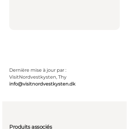
Dernière mise à jour par :
VisitNordvestkysten, Thy
info@visitnordvestkysten.dk
Produits associés