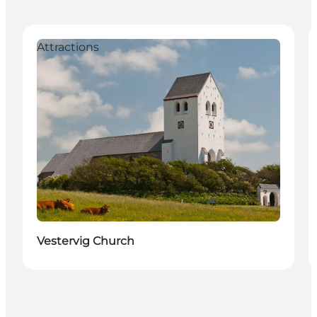
Attractions
Vestervig Church