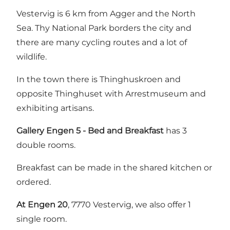
Vestervig is 6 km from Agger and the North
Sea. Thy National Park borders the city and
there are many cycling routes and a lot of
wildlife.
In the town there is Thinghuskroen and
opposite Thinghuset with Arrestmuseum and
exhibiting artisans.
Gallery Engen 5 - Bed and Breakfast
has 3
double rooms.
Breakfast can be made in the shared kitchen or
ordered.
At Engen 20
, 7770 Vestervig, we also offer 1
single room.