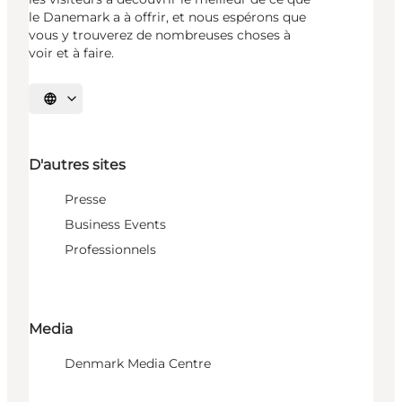
le Danemark a à offrir, et nous espérons que
vous y trouverez de nombreuses choses à
voir et à faire.
Choisissez la langue
D'autres sites
Presse
Business Events
Professionnels
Media
Denmark Media Centre