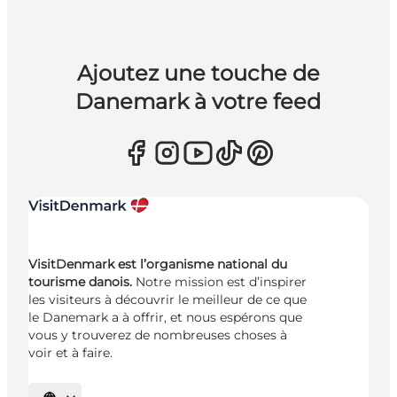
Ajoutez une touche de
Danemark à votre feed
VisitDenmark est l’organisme national du
tourisme danois.
Notre mission est d’inspirer
les visiteurs à découvrir le meilleur de ce que
le Danemark a à offrir, et nous espérons que
vous y trouverez de nombreuses choses à
voir et à faire.