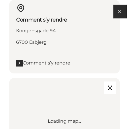
Comment s’y rendre
Kongensgade 94
6700 Esbjerg
Comment s’y rendre
Loading map...