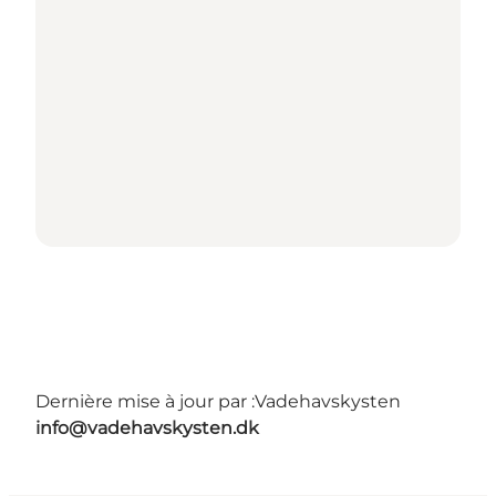
Dernière mise à jour par :
Vadehavskysten
info@vadehavskysten.dk