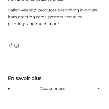
Galleri Værnhøj produces everything in-house,
from greeting cards, posters, ceramics,
paintings and much more.
Facebook
Instagram
En savoir plus
Coordonnées