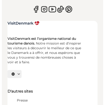
VisitDenmark est l’organisme national du
tourisme danois.
Notre mission est d’inspirer
les visiteurs à découvrir le meilleur de ce que
le Danemark a à offrir, et nous espérons que
vous y trouverez de nombreuses choses à
voir et à faire.
Choisissez la langue
D'autres sites
Presse