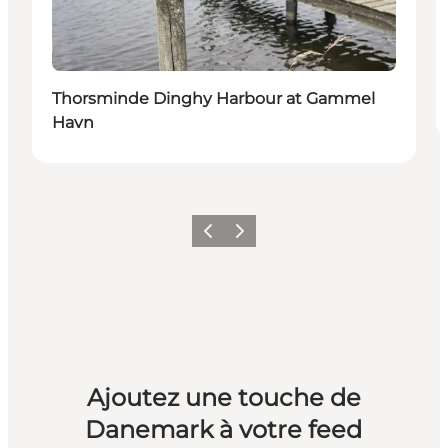
Thorsminde Dinghy Harbour at Gammel
Havn
Précédent
Suivant
Ajoutez une touche de
Danemark à votre feed