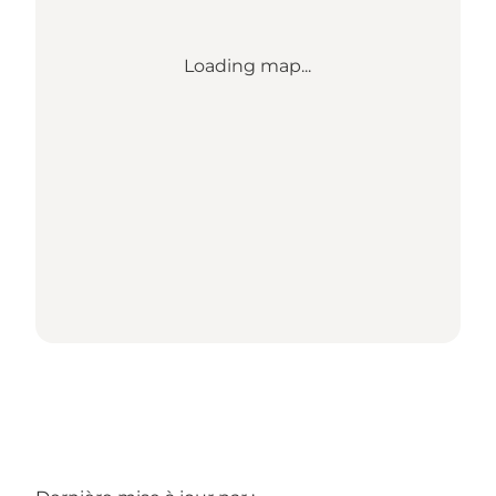
Loading map...