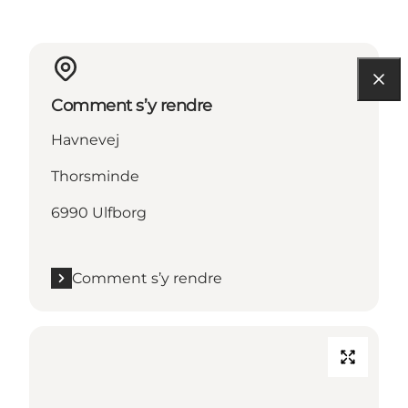
Comment s’y rendre
Havnevej
Thorsminde
6990 Ulfborg
Comment s’y rendre