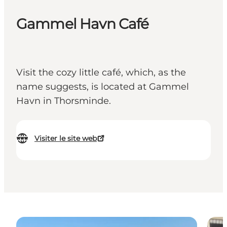
Gammel Havn Café
Visit the cozy little café, which, as the
name suggests, is located at Gammel
Havn in Thorsminde.
Visiter le site web