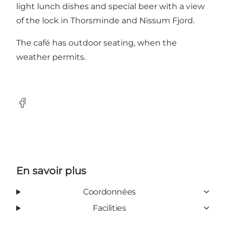
light lunch dishes and special beer with a view
of the lock in Thorsminde and Nissum Fjord.
The café has outdoor seating, when the
weather permits.
Facebook
En savoir plus
Coordonnées
Facilities