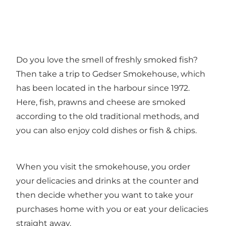
Do you love the smell of freshly smoked fish?
Then take a trip to Gedser Smokehouse, which
has been located in the harbour since 1972.
Here, fish, prawns and cheese are smoked
according to the old traditional methods, and
you can also enjoy cold dishes or fish & chips.
When you visit the smokehouse, you order
your delicacies and drinks at the counter and
then decide whether you want to take your
purchases home with you or eat your delicacies
straight away.