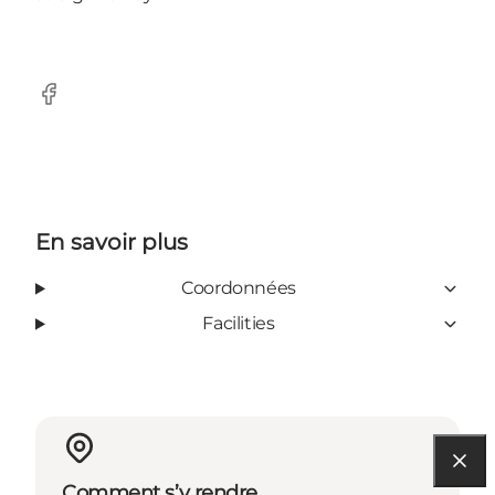
Facebook
En savoir plus
Coordonnées
Facilities
Comment s’y rendre