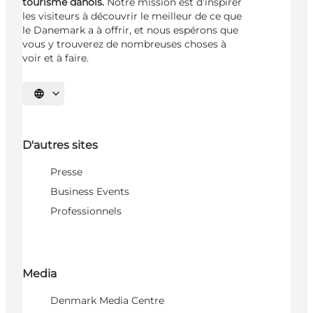
tourisme danois.
Notre mission est d’inspirer
les visiteurs à découvrir le meilleur de ce que
le Danemark a à offrir, et nous espérons que
vous y trouverez de nombreuses choses à
voir et à faire.
Choisissez la langue
D'autres sites
Presse
Business Events
Professionnels
Media
Denmark Media Centre