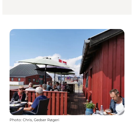
Photo
:
Chris, Gedser Røgeri