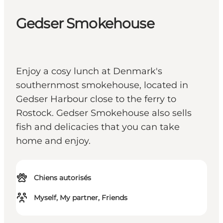
Gedser Smokehouse
Enjoy a cosy lunch at Denmark's
southernmost smokehouse, located in
Gedser Harbour close to the ferry to
Rostock. Gedser Smokehouse also sells
fish and delicacies that you can take
home and enjoy.
Chiens autorisés
Myself, My partner, Friends