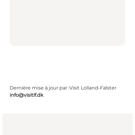
Dernière mise à jour par :
Visit Lolland-Falster
info@visitlf.dk