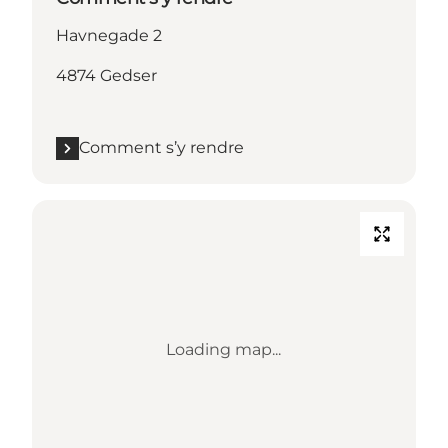
Havnegade 2
4874 Gedser
Comment s’y rendre
Loading map...