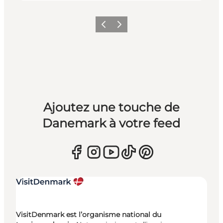
Précédent
Suivant
Ajoutez une touche de
Danemark à votre feed
VisitDenmark est l’organisme national du