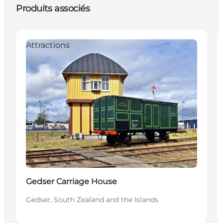
Produits associés
Attractions
Gedser Carriage House
Gedser, South Zealand and the Islands