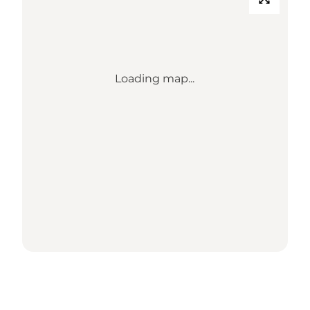
Loading map...