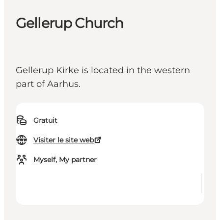
Gellerup Church
Gellerup Kirke is located in the western
part of Aarhus.
Gratuit
Visiter le site web
Myself, My partner