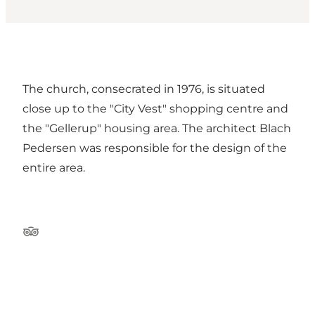
The church, consecrated in 1976, is situated
close up to the "City Vest" shopping centre and
the "Gellerup" housing area. The architect Blach
Pedersen was responsible for the design of the
entire area.
Tripadvisor