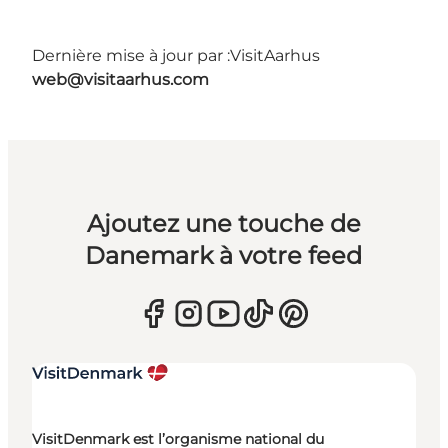
Dernière mise à jour par :
VisitAarhus
web@visitaarhus.com
Ajoutez une touche de
Danemark à votre feed
VisitDenmark est l’organisme national du