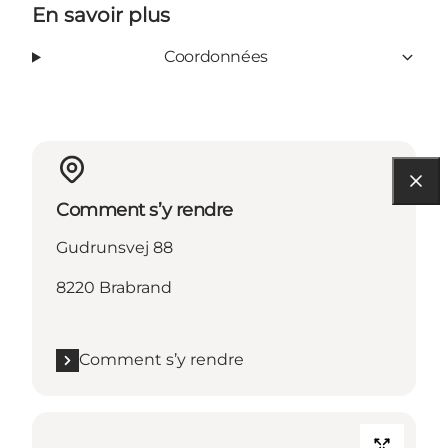
En savoir plus
Coordonnées
Comment s’y rendre
Gudrunsvej 88
8220 Brabrand
Comment s’y rendre