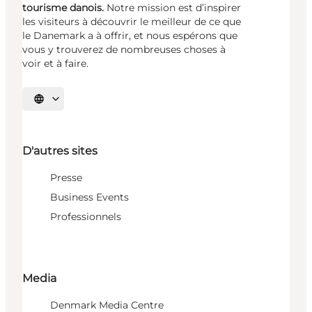
tourisme danois.
Notre mission est d’inspirer
les visiteurs à découvrir le meilleur de ce que
le Danemark a à offrir, et nous espérons que
vous y trouverez de nombreuses choses à
voir et à faire.
Choisissez la langue
D'autres sites
Presse
Business Events
Professionnels
Media
Denmark Media Centre