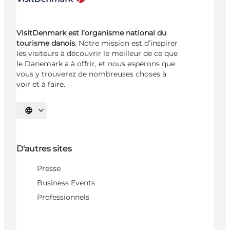
VisitDenmark est l’organisme national du
tourisme danois.
Notre mission est d’inspirer
les visiteurs à découvrir le meilleur de ce que
le Danemark a à offrir, et nous espérons que
vous y trouverez de nombreuses choses à
voir et à faire.
Choisissez la langue
D'autres sites
Presse
Business Events
Professionnels