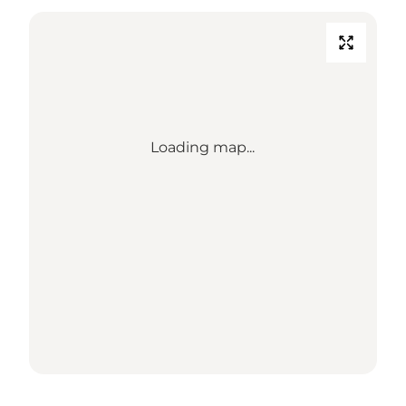
Loading map...