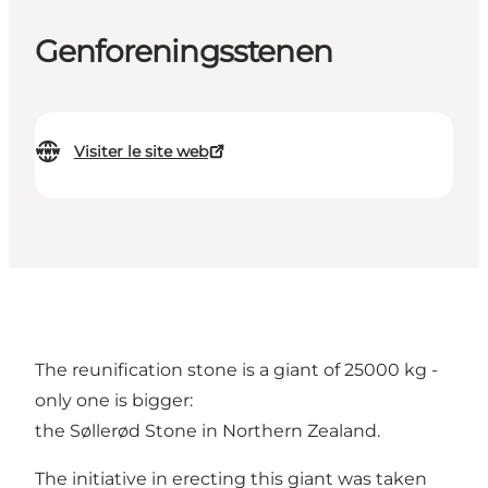
Genforeningsstenen
Visiter le site web
The reunification stone is a giant of 25000 kg -
only one is bigger:
the Søllerød Stone in Northern Zealand.
The initiative in erecting this giant was taken