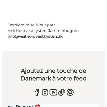
Dernière mise à jour par :
VisitNordvestkysten, Jammerbugten
info@visitnordvestkysten.dk
Ajoutez une touche de
Danemark à votre feed