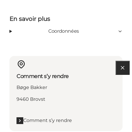
En savoir plus
Coordonnées
Comment s’y rendre
Bøge Bakker
9460 Brovst
Comment s’y rendre