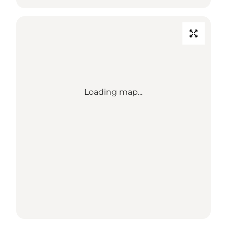
Loading map...