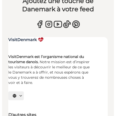
Ajoutez une touche de
Danemark à votre feed
VisitDenmark est l’organisme national du
tourisme danois.
Notre mission est d’inspirer
les visiteurs à découvrir le meilleur de ce que
le Danemark a à offrir, et nous espérons que
vous y trouverez de nombreuses choses à
voir et à faire.
Choisissez la langue
D'autres sites