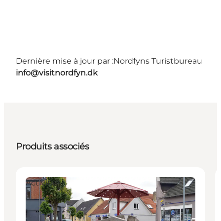
Dernière mise à jour par :
Nordfyns Turistbureau
info@visitnordfyn.dk
Produits associés
Activities