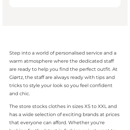
Step into a world of personalised service and a
warm atmosphere where the dedicated staff
are ready to help you find the perfect outfit. At
Giørtz, the staff are always ready with tips and
tricks to style your look so you feel confident
and chic.
The store stocks clothes in sizes XS to XXL and
has a wide selection of exciting brands at prices
that everyone can afford. Whether you're