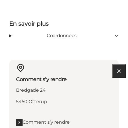
En savoir plus
Coordonnées
Comment s’y rendre
Bredgade 24
5450 Otterup
Comment s’y rendre