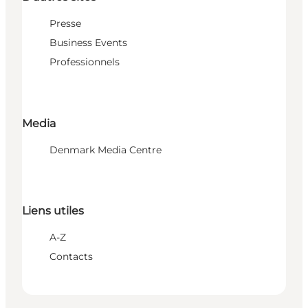
Presse
Business Events
Professionnels
Media
Denmark Media Centre
Liens utiles
A-Z
Contacts