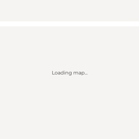
Loading map...