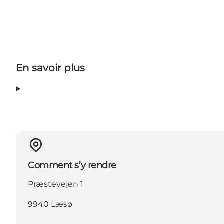
En savoir plus
Comment s’y rendre
Præstevejen 1
9940 Læsø