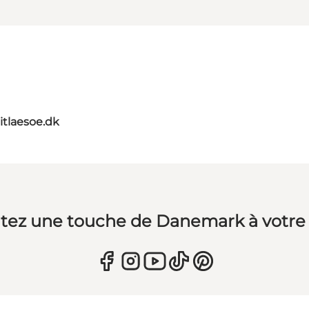
itlaesoe.dk
tez une touche de Danemark à votre