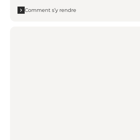
Comment s’y rendre