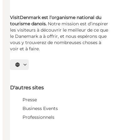
VisitDenmark est l’organisme national du
tourisme danois.
Notre mission est d’inspirer
les visiteurs à découvrir le meilleur de ce que
le Danemark a à offrir, et nous espérons que
vous y trouverez de nombreuses choses à
voir et à faire.
Choisissez la langue
D'autres sites
Presse
Business Events
Professionnels