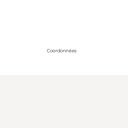
Coordonnées