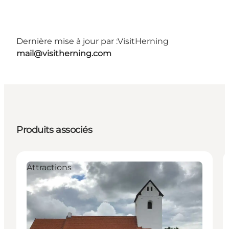
Dernière mise à jour par :
VisitHerning
mail@visitherning.com
Produits associés
Attractions