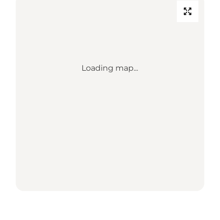
Loading map...