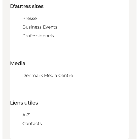
D'autres sites
Presse
Business Events
Professionnels
Media
Denmark Media Centre
Liens utiles
A-Z
Contacts