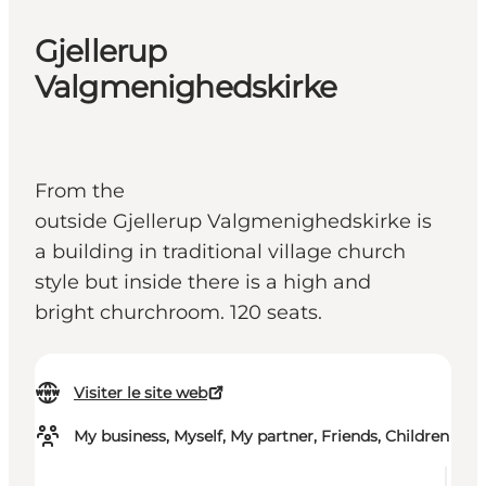
Gjellerup
Valgmenighedskirke
From the
outside Gjellerup Valgmenighedskirke is
a building in traditional village church
style but inside there is a high and
bright churchroom. 120 seats.
Visiter le site web
My business, Myself, My partner, Friends, Children