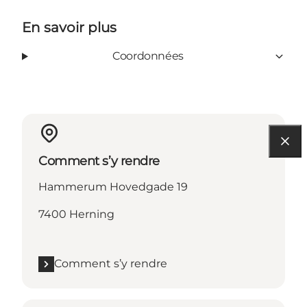
En savoir plus
Coordonnées
Comment s’y rendre
Hammerum Hovedgade 19
7400 Herning
Comment s’y rendre