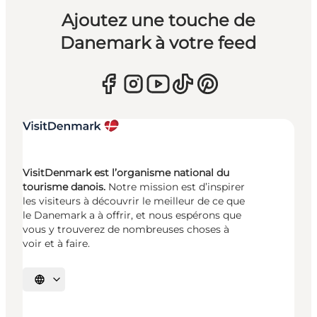
Ajoutez une touche de
Danemark à votre feed
VisitDenmark est l’organisme national du
tourisme danois.
Notre mission est d’inspirer
les visiteurs à découvrir le meilleur de ce que
le Danemark a à offrir, et nous espérons que
vous y trouverez de nombreuses choses à
voir et à faire.
Choisissez la langue