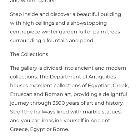
and winter garden.
Step inside and discover a beautiful building
with high ceilings and a showstopping
centrepiece winter garden full of palm trees
surrounding a fountain and pond.
The Collections
The gallery is divided into ancient and modern
collections. The Department of Antiquities
houses excellent collections of Egyptian, Greek,
Etruscan and Roman art, providing a delightful
journey through 3500 years of art and history.
Stroll the hallways lined with marble statues,
and you can imagine yourself in Ancient
Greece, Egypt or Rome.