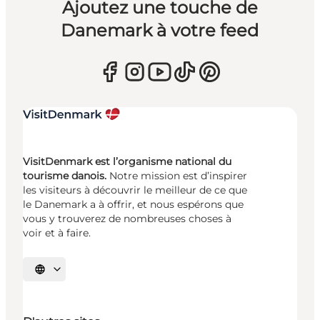
Ajoutez une touche de
Danemark à votre feed
VisitDenmark est l’organisme national du
tourisme danois.
Notre mission est d’inspirer
les visiteurs à découvrir le meilleur de ce que
le Danemark a à offrir, et nous espérons que
vous y trouverez de nombreuses choses à
voir et à faire.
Choisissez la langue