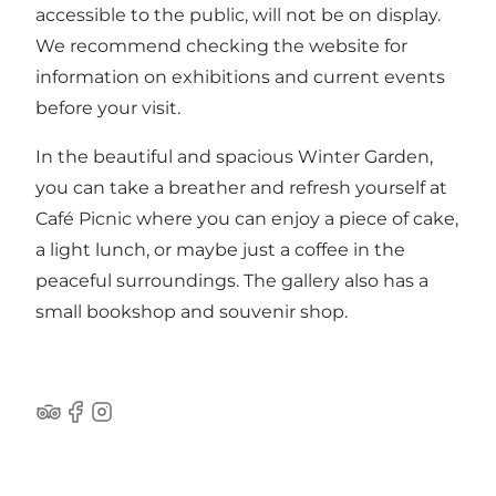
accessible to the public, will not be on display.
We recommend checking the
website
for
information on exhibitions and current events
before your visit.
In the beautiful and spacious Winter Garden,
you can take a breather and refresh yourself at
Café Picnic where you can enjoy a piece of cake,
a light lunch, or maybe just a coffee in the
peaceful surroundings. The gallery also has a
small bookshop and souvenir shop.
Tripadvisor
Facebook
Instagram