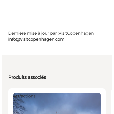
Dernière mise à jour par :
VisitCopenhagen
info@visitcopenhagen.com
Produits associés
Attractions