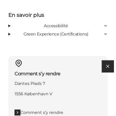
En savoir plus
Accessibilité
Green Experience (Certifications)
Comment s’y rendre
Dantes Plads 7
1556 København V
Comment s’y rendre