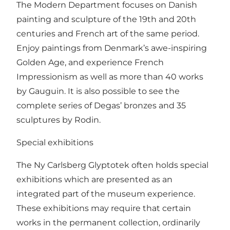
The Modern Department focuses on Danish
painting and sculpture of the 19th and 20th
centuries and French art of the same period.
Enjoy paintings from Denmark’s awe-inspiring
Golden Age, and experience French
Impressionism as well as more than 40 works
by Gauguin. It is also possible to see the
complete series of Degas’ bronzes and 35
sculptures by Rodin.
Special exhibitions
The Ny Carlsberg Glyptotek often holds special
exhibitions which are presented as an
integrated part of the museum experience.
These exhibitions may require that certain
works in the permanent collection, ordinarily