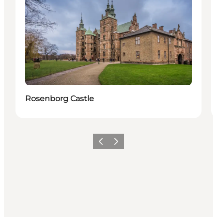
Rosenborg Castle
Précédent
Suivant