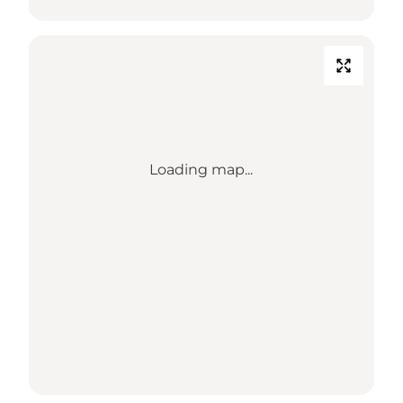
Loading map...