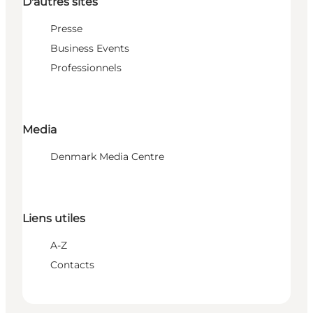
D'autres sites
Presse
Business Events
Professionnels
Media
Denmark Media Centre
Liens utiles
A-Z
Contacts