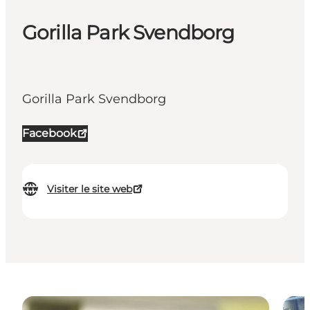
Gorilla Park Svendborg
Gorilla Park Svendborg
Facebook
Visiter le site web