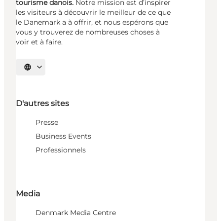
tourisme danois.
Notre mission est d’inspirer
les visiteurs à découvrir le meilleur de ce que
le Danemark a à offrir, et nous espérons que
vous y trouverez de nombreuses choses à
voir et à faire.
Choisissez la langue
D'autres sites
Presse
Business Events
Professionnels
Media
Denmark Media Centre