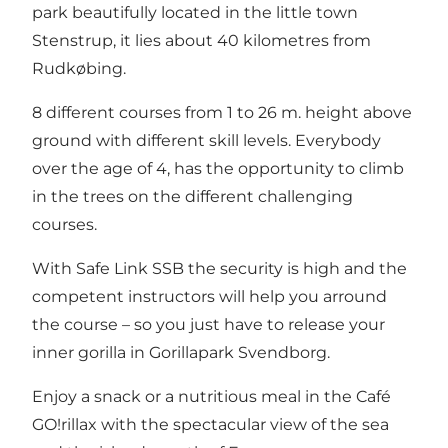
park beautifully located in the little town
Stenstrup, it lies about 40 kilometres from
Rudkøbing.
8 different courses from 1 to 26 m. height above
ground with different skill levels. Everybody
over the age of 4, has the opportunity to climb
in the trees on the different challenging
courses.
With Safe Link SSB the security is high and the
competent instructors will help you arround
the course – so you just have to release your
inner gorilla in Gorillapark Svendborg.
Enjoy a snack or a nutritious meal in the Café
GO!rillax with the spectacular view of the sea