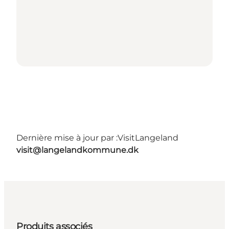
Dernière mise à jour par :
VisitLangeland
visit@langelandkommune.dk
Produits associés