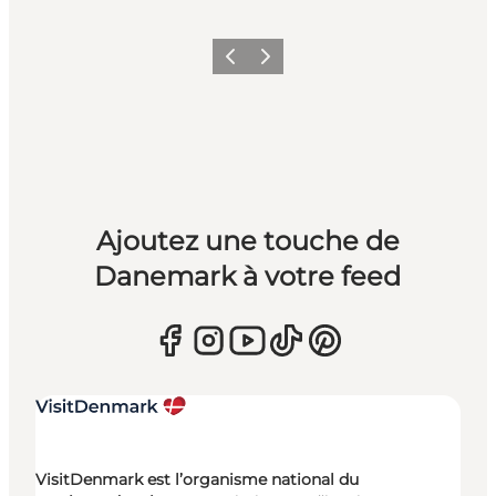
Précédent
Suivant
Ajoutez une touche de
Danemark à votre feed
VisitDenmark est l’organisme national du