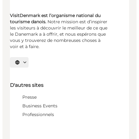
VisitDenmark est l’organisme national du
tourisme danois.
Notre mission est d’inspirer
les visiteurs à découvrir le meilleur de ce que
le Danemark a à offrir, et nous espérons que
vous y trouverez de nombreuses choses à
voir et à faire.
Choisissez la langue
D'autres sites
Presse
Business Events
Professionnels