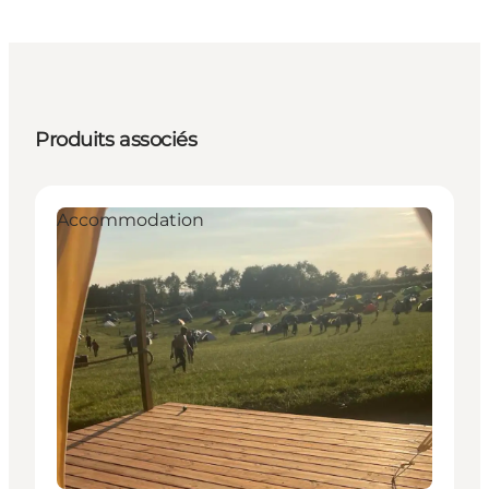
Produits associés
Accommodation