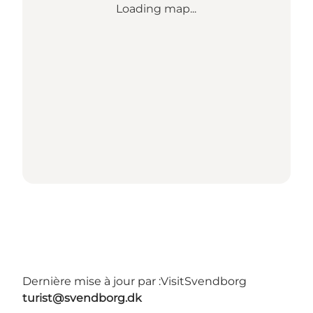
Loading map...
Dernière mise à jour par :
VisitSvendborg
turist@svendborg.dk