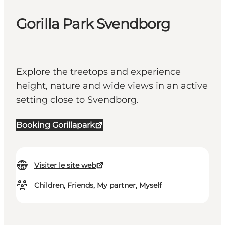
Gorilla Park Svendborg
Explore the treetops and experience
height, nature and wide views in an active
setting close to Svendborg.
Booking Gorillapark
Visiter le site web
Children, Friends, My partner, Myself