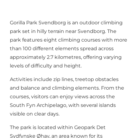
Gorilla Park Svendborg is an outdoor climbing
park set in hilly terrain near Svendborg. The
park features eight climbing courses with more
than 100 different elements spread across
approximately 2.7 kilometres, offering varying
levels of difficulty and height.
Activities include zip lines, treetop obstacles
and balance and climbing elements. From the
courses, visitors can enjoy views across the
South Fyn Archipelago, with several islands
visible on clear days.
The park is located within Geopark Det
Sydfynske Øhav, an area known for its