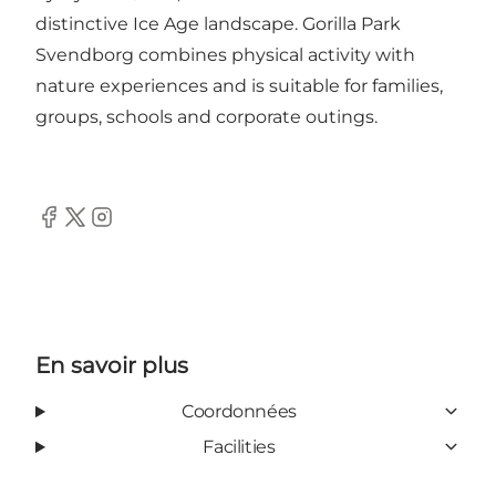
distinctive Ice Age landscape. Gorilla Park
Svendborg combines physical activity with
nature experiences and is suitable for families,
groups, schools and corporate outings.
Facebook
Twitter
Instagram
En savoir plus
Coordonnées
Facilities