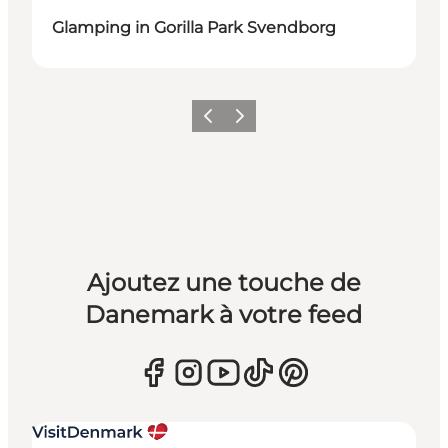
Glamping in Gorilla Park Svendborg
Précédent
Suivant
Ajoutez une touche de
Danemark à votre feed