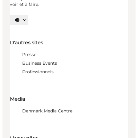
voir et à faire.
Choisissez la langue
D'autres sites
Presse
Business Events
Professionnels
Media
Denmark Media Centre