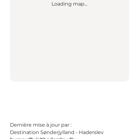
Loading map...
Dernière mise à jour par :
Destination Sønderjylland - Haderslev