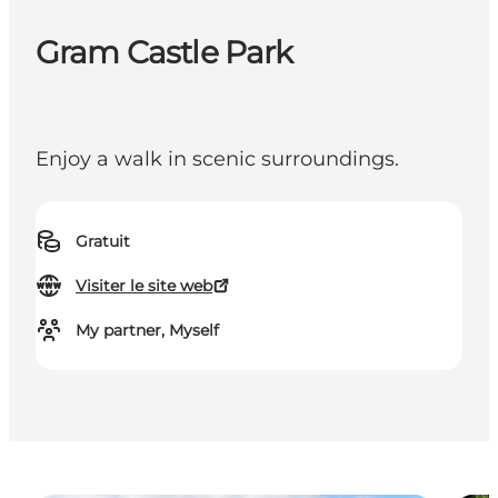
Gram Castle Park
Enjoy a walk in scenic surroundings.
Gratuit
Visiter le site web
My partner, Myself