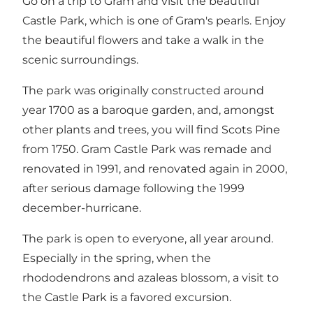
Go on a trip to Gram and visit the beautiful
Castle Park, which is one of Gram's pearls. Enjoy
the beautiful flowers and take a walk in the
scenic surroundings.
The park was originally constructed around
year 1700 as a baroque garden, and, amongst
other plants and trees, you will find Scots Pine
from 1750. Gram Castle Park was remade and
renovated in 1991, and renovated again in 2000,
after serious damage following the 1999
december-hurricane.
The park is open to everyone, all year around.
Especially in the spring, when the
rhododendrons and azaleas blossom, a visit to
the Castle Park is a favored excursion.