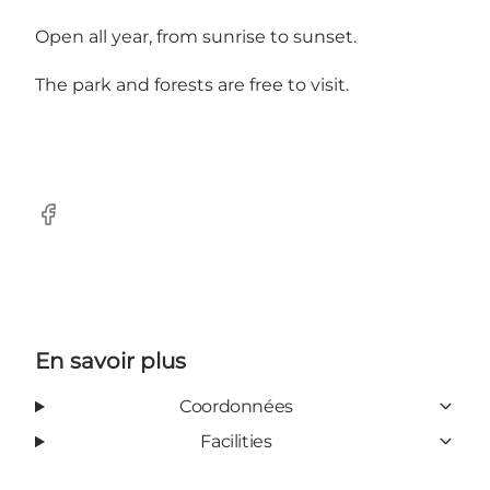
Open all year, from sunrise to sunset.
The park and forests are free to visit.
Facebook
En savoir plus
Coordonnées
Facilities