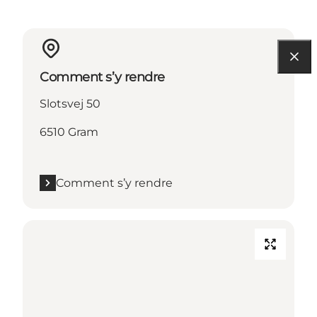
Comment s’y rendre
Slotsvej 50
6510 Gram
Comment s’y rendre