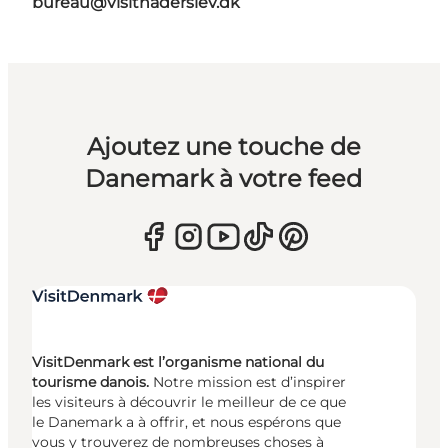
bureau@visithaderslev.dk
Ajoutez une touche de
Danemark à votre feed
VisitDenmark est l’organisme national du
tourisme danois.
Notre mission est d’inspirer
les visiteurs à découvrir le meilleur de ce que
le Danemark a à offrir, et nous espérons que
vous y trouverez de nombreuses choses à