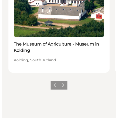
The Museum of Agriculture - Museum in
Kolding
Kolding, South Jutland
Précédent
Suivant