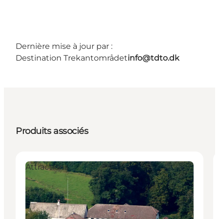
Dernière mise à jour par :
Destination Trekantområdet
info@tdto.dk
Produits associés
Attractions