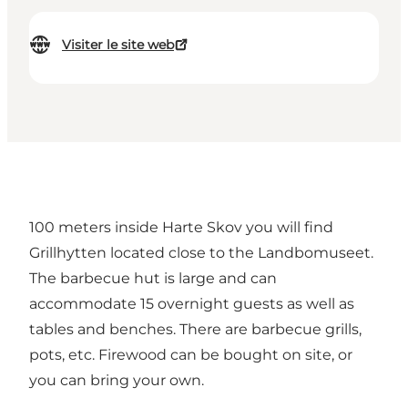
Visiter le site web
100 meters inside Harte Skov you will find
Grillhytten located close to the Landbomuseet.
The barbecue hut is large and can
accommodate 15 overnight guests as well as
tables and benches. There are barbecue grills,
pots, etc. Firewood can be bought on site, or
you can bring your own.