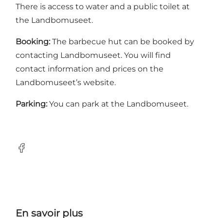
There is access to water and a public toilet at
the Landbomuseet.
Booking:
The barbecue hut can be booked by
contacting Landbomuseet. You will find
contact information and prices on
the
Landbomuseet’s website
.
Parking:
You can park at the Landbomuseet.
Facebook
En savoir plus