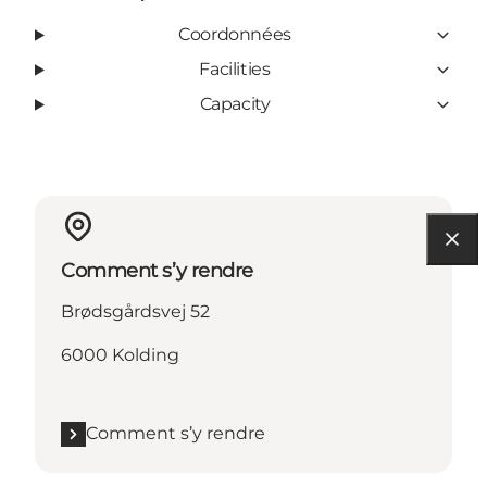
Coordonnées
Facilities
Capacity
Comment s’y rendre
Brødsgårdsvej 52
6000 Kolding
Comment s’y rendre