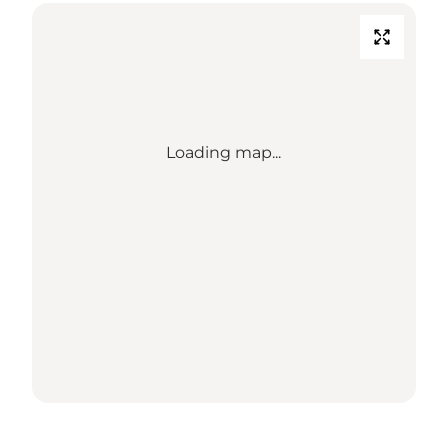
Loading map...