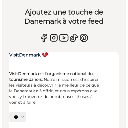
Ajoutez une touche de
Danemark à votre feed
VisitDenmark est l’organisme national du
tourisme danois.
Notre mission est d’inspirer
les visiteurs à découvrir le meilleur de ce que
le Danemark a à offrir, et nous espérons que
vous y trouverez de nombreuses choses à
voir et à faire.
Choisissez la langue