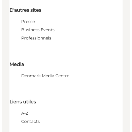
D'autres sites
Presse
Business Events
Professionnels
Media
Denmark Media Centre
Liens utiles
A-Z
Contacts