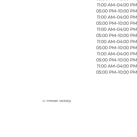
11:00 AM–04:00 PM
05:00 PM–10:00 PM
11:00 AM–04:00 PM
05:00 PM–10:00 PM
11:00 AM–04:00 PM
05:00 PM–10:00 PM
11:00 AM–04:00 PM
05:00 PM–10:00 PM
11:00 AM–04:00 PM
05:00 PM–10:00 PM
11:00 AM–04:00 PM
05:00 PM–10:00 PM
Photo
:
VisitOdense
©
Mikael Skibby