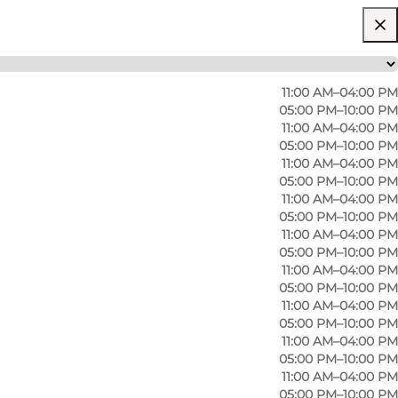
11:00 AM–04:00 PM
05:00 PM–10:00 PM
11:00 AM–04:00 PM
05:00 PM–10:00 PM
11:00 AM–04:00 PM
05:00 PM–10:00 PM
11:00 AM–04:00 PM
05:00 PM–10:00 PM
11:00 AM–04:00 PM
05:00 PM–10:00 PM
11:00 AM–04:00 PM
05:00 PM–10:00 PM
11:00 AM–04:00 PM
05:00 PM–10:00 PM
11:00 AM–04:00 PM
05:00 PM–10:00 PM
11:00 AM–04:00 PM
05:00 PM–10:00 PM