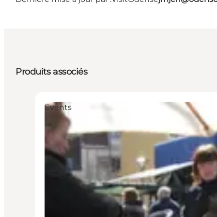
Produits associés
Events