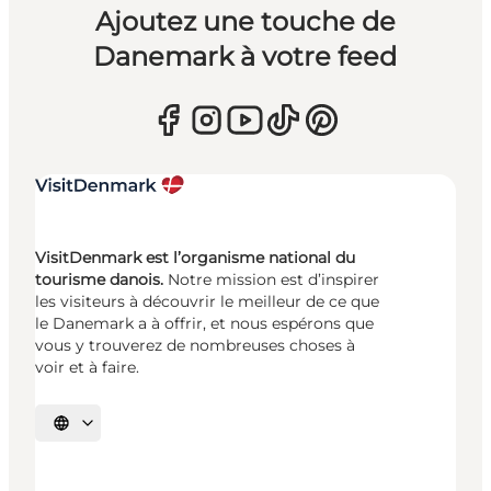
Ajoutez une touche de
Danemark à votre feed
VisitDenmark est l’organisme national du
tourisme danois.
Notre mission est d’inspirer
les visiteurs à découvrir le meilleur de ce que
le Danemark a à offrir, et nous espérons que
vous y trouverez de nombreuses choses à
voir et à faire.
Choisissez la langue