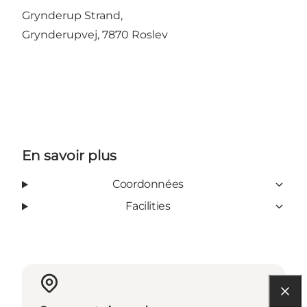
Grynderup Strand,
Grynderupvej, 7870 Roslev
En savoir plus
Coordonnées
Facilities