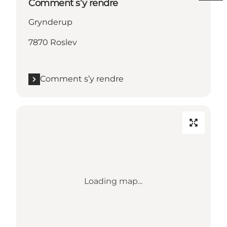
Comment s’y rendre
Grynderup
7870 Roslev
Comment s’y rendre
Loading map...