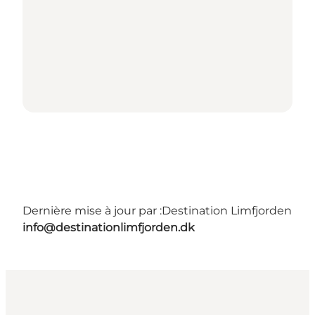
Dernière mise à jour par :
Destination Limfjorden
info@destinationlimfjorden.dk