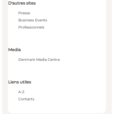
D'autres sites
Presse
Business Events
Professionnels
Media
Denmark Media Centre
Liens utiles
A-Z
Contacts