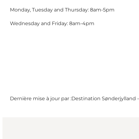
Monday, Tuesday and Thursday: 8am-5pm
Wednesday and Friday: 8am-4pm
Dernière mise à jour par :
Destination Sønderjylland 