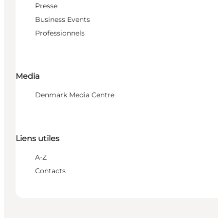
Presse
Business Events
Professionnels
Media
Denmark Media Centre
Liens utiles
A-Z
Contacts