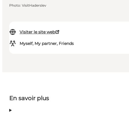
Photo
:
VisitHaderslev
Visiter le site web
Myself, My partner, Friends
En savoir plus