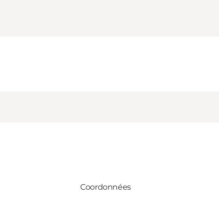
Coordonnées