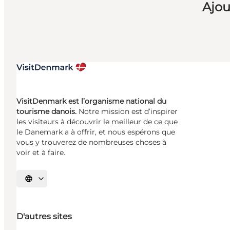
Ajou
VisitDenmark est l’organisme national du
tourisme danois.
Notre mission est d’inspirer
les visiteurs à découvrir le meilleur de ce que
le Danemark a à offrir, et nous espérons que
vous y trouverez de nombreuses choses à
voir et à faire.
Choisissez la langue
D'autres sites