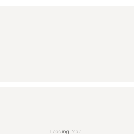
Loading map...