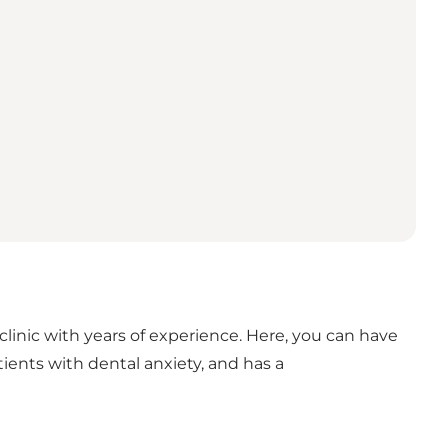
clinic with years of experience. Here, you can have
tients with dental anxiety, and has a