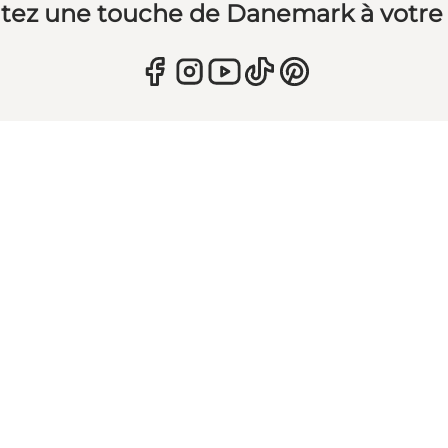
tez une touche de Danemark à votre