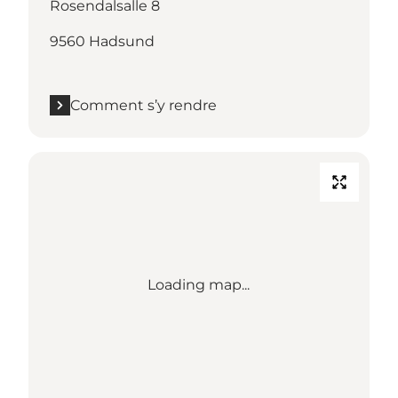
Rosendalsalle 8
9560 Hadsund
Comment s’y rendre
Loading map...