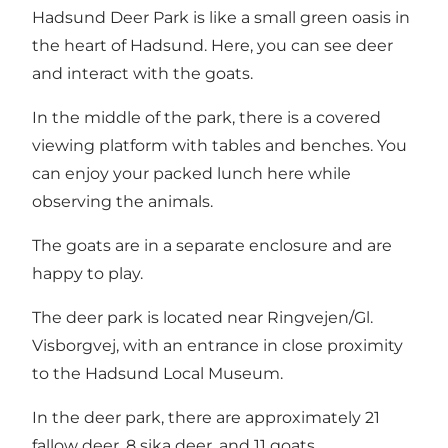
Hadsund Deer Park is like a small green oasis in
the heart of Hadsund. Here, you can see deer
and interact with the goats.
In the middle of the park, there is a covered
viewing platform with tables and benches. You
can enjoy your packed lunch here while
observing the animals.
The goats are in a separate enclosure and are
happy to play.
The deer park is located near Ringvejen/Gl.
Visborgvej, with an entrance in close proximity
to the Hadsund Local Museum.
In the deer park, there are approximately 21
fallow deer, 8 sika deer, and 11 goats.