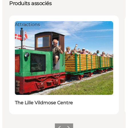
Produits associés
Attractions
The Lille Vildmose Centre