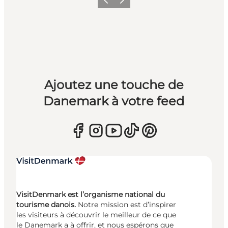
Précédent
Suivant
Ajoutez une touche de
Danemark à votre feed
VisitDenmark est l’organisme national du
tourisme danois.
Notre mission est d’inspirer
les visiteurs à découvrir le meilleur de ce que
le Danemark a à offrir, et nous espérons que