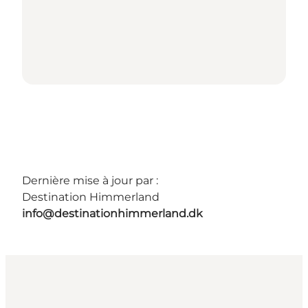
Dernière mise à jour par :
Destination Himmerland
info@destinationhimmerland.dk