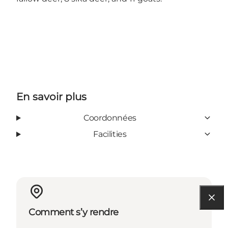
En savoir plus
Coordonnées
Facilities
Comment s’y rendre