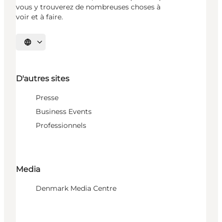
vous y trouverez de nombreuses choses à
voir et à faire.
Choisissez la langue
D'autres sites
Presse
Business Events
Professionnels
Media
Denmark Media Centre