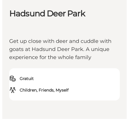
Hadsund Deer Park
Get up close with deer and cuddle with
goats at Hadsund Deer Park. A unique
experience for the whole family
Gratuit
Children, Friends, Myself